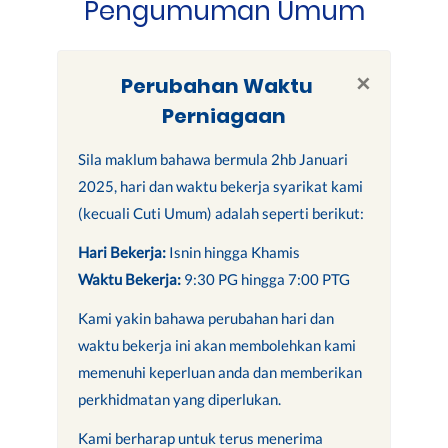
Pengumuman Umum
×
Perubahan Waktu
Perniagaan
Sila maklum bahawa bermula 2hb Januari
2025, hari dan waktu bekerja syarikat kami
(kecuali Cuti Umum) adalah seperti berikut:
Hari Bekerja:
Isnin hingga Khamis
Waktu Bekerja:
9:30 PG hingga 7:00 PTG
Kami yakin bahawa perubahan hari dan
waktu bekerja ini akan membolehkan kami
memenuhi keperluan anda dan memberikan
perkhidmatan yang diperlukan.
Kami berharap untuk terus menerima