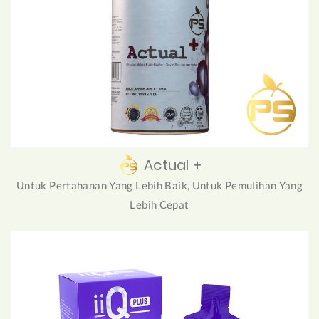
Actual +
Untuk Pertahanan Yang Lebih Baik, Untuk Pemulihan Yang
Lebih Cepat