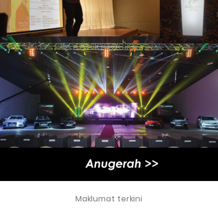
Maklumat terkini