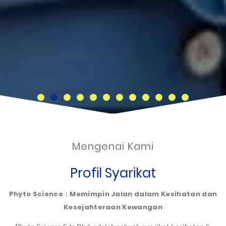
Mengenai Kami
Profil Syarikat
Phyto Science：Memimpin Jalan dalam Kesihatan dan
Kesejahteraan Kewangan