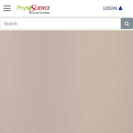
LOGIN