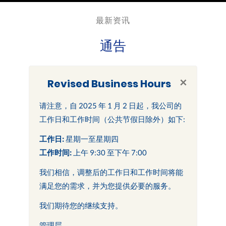
最新资讯
通告
×
Revised Business Hours
请注意，自 2025 年 1 月 2 日起，我公司的
工作日和工作时间（公共节假日除外）如下:
工作日:
星期一至星期四
工作时间:
上午 9:30 至下午 7:00
我们相信，调整后的工作日和工作时间将能
满足您的需求，并为您提供必要的服务。
我们期待您的继续支持。
管理层