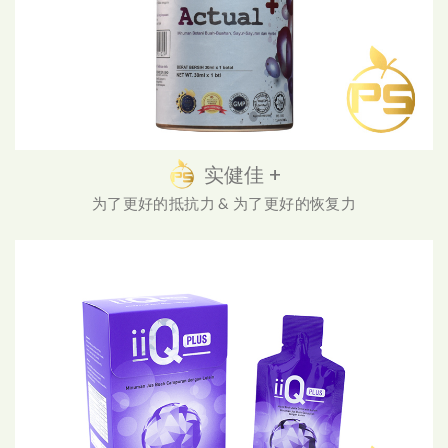
实健佳 +
为了更好的抵抗力 & 为了更好的恢复力