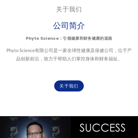
关于我们
公司简介
Phyto Science：引领健康和财务健康的道路
Phyto Science有限公司是一家全球性健康及保健公司，位于产
品创新前沿，致力于帮助人们掌控身体和财务福祉。
关于我们