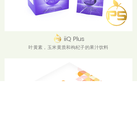
iiQ Plus
叶黄素，玉米黄质和枸杞子的果汁饮料