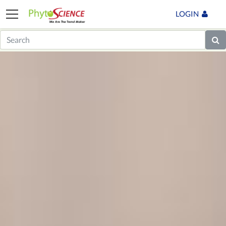
LOGIN