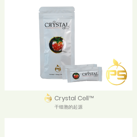
Crystal Cell™
干细胞的起源