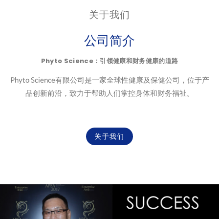
关于我们
公司简介
Phyto Science：引领健康和财务健康的道路
Phyto Science有限公司是一家全球性健康及保健公司，位于产
品创新前沿，致力于帮助人们掌控身体和财务福祉。
关于我们