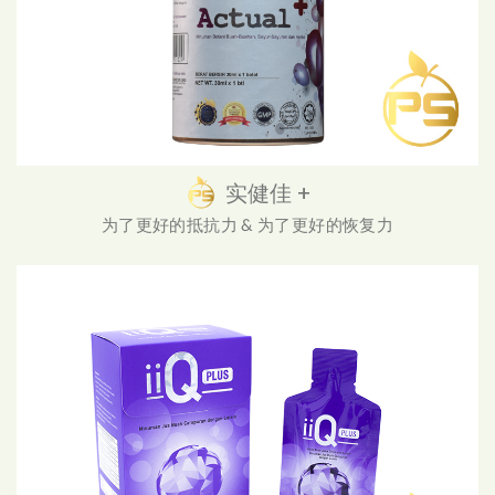
实健佳 +
为了更好的抵抗力 & 为了更好的恢复力