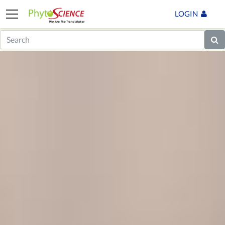
LOGIN