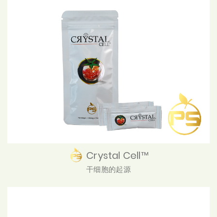
Crystal Cell™
干细胞的起源