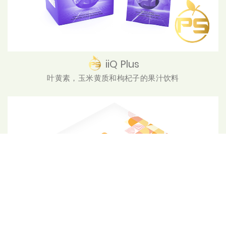
iiQ Plus
叶黄素，玉米黄质和枸杞子的果汁饮料