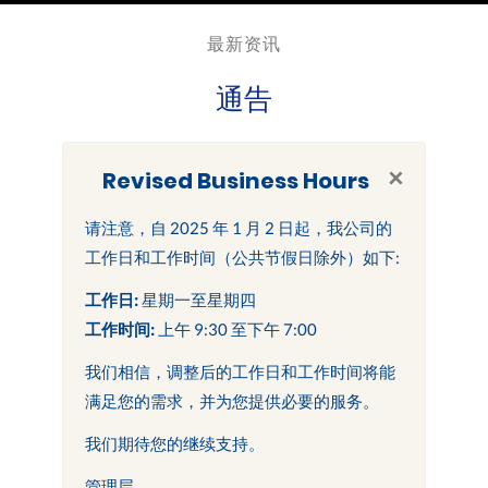
最新资讯
通告
×
Revised Business Hours
请注意，自 2025 年 1 月 2 日起，我公司的
工作日和工作时间（公共节假日除外）如下:
工作日:
星期一至星期四
工作时间:
上午 9:30 至下午 7:00
我们相信，调整后的工作日和工作时间将能
满足您的需求，并为您提供必要的服务。
我们期待您的继续支持。
管理层