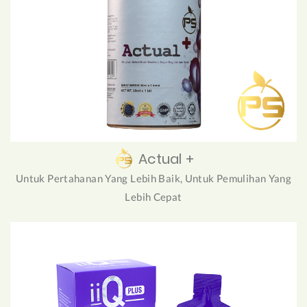
Actual +
Untuk Pertahanan Yang Lebih Baik, Untuk Pemulihan Yang
Lebih Cepat