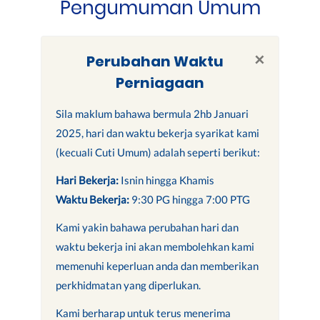
Pengumuman Umum
×
Perubahan Waktu
Perniagaan
Sila maklum bahawa bermula 2hb Januari
2025, hari dan waktu bekerja syarikat kami
(kecuali Cuti Umum) adalah seperti berikut:
Hari Bekerja:
Isnin hingga Khamis
Waktu Bekerja:
9:30 PG hingga 7:00 PTG
Kami yakin bahawa perubahan hari dan
waktu bekerja ini akan membolehkan kami
memenuhi keperluan anda dan memberikan
perkhidmatan yang diperlukan.
Kami berharap untuk terus menerima