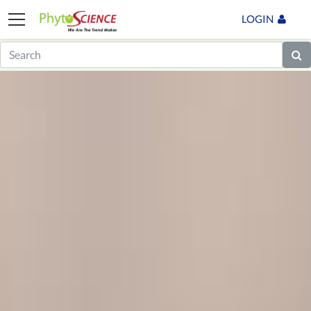
LOGIN