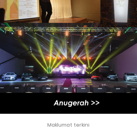
Maklumat terkini