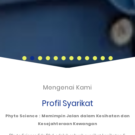
Mengenai Kami
Profil Syarikat
Phyto Science：Memimpin Jalan dalam Kesihatan dan
Kesejahteraan Kewangan