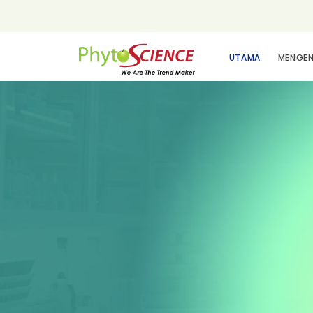
UTAMA
MENGEN