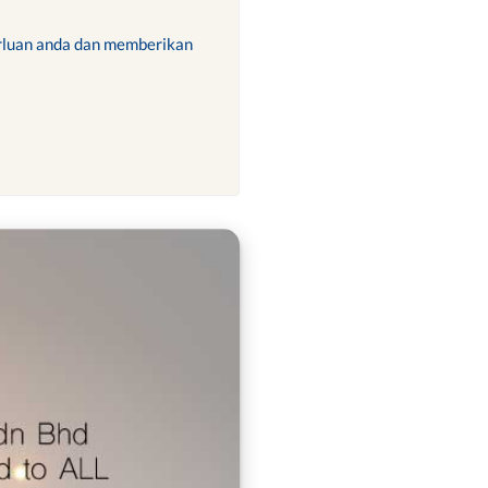
rluan anda dan memberikan