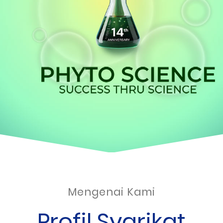
Mengenai Kami
Profil Syarikat