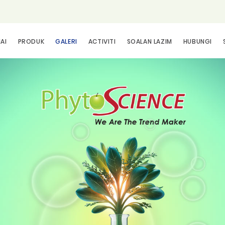
AI
PRODUK
GALERI
ACTIVITI
SOALAN LAZIM
HUBUNGI