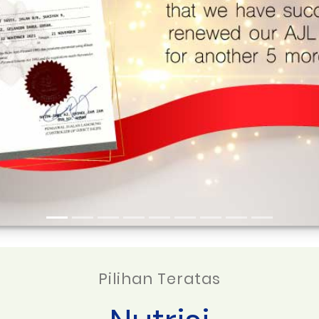
Pilihan Teratas