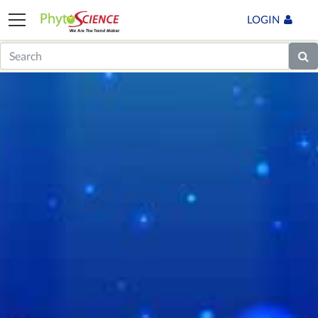
LOGIN