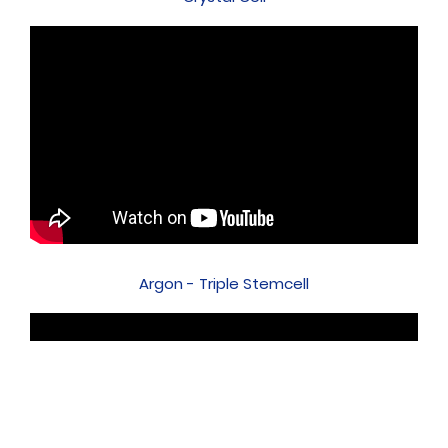
Argon - Triple Stemcell