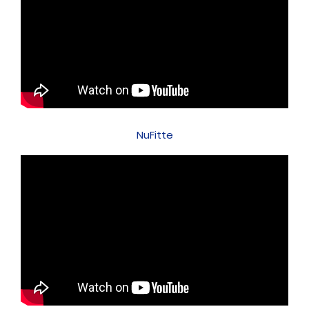
NuFitte