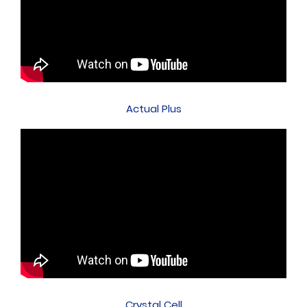
Actual Plus
Crystal Cell