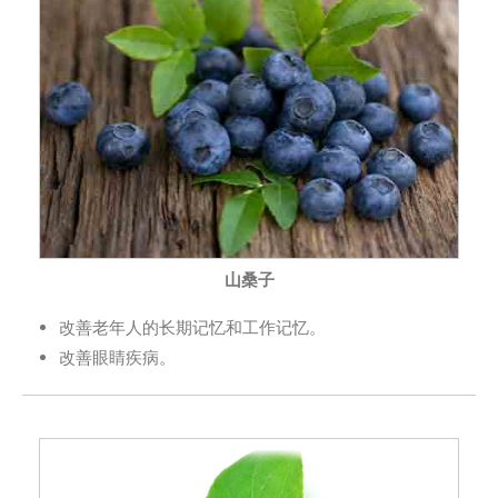
山桑子
改善老年人的长期记忆和工作记忆。
改善眼睛疾病。