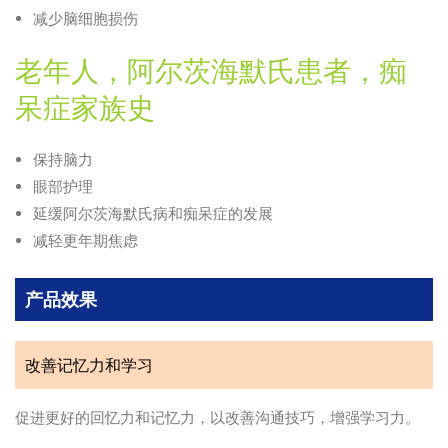
减少脑细胞损伤
老年人，阿尔茨海默氏患者，痴
呆症家族史
保持脑力
眼部护理
延缓阿尔茨海默氏病和痴呆症的发展
减轻更年期焦虑
产品效果
改善记忆力和学习
促进更好的回忆力和记忆力，以改善沟通技巧，增强学习力。