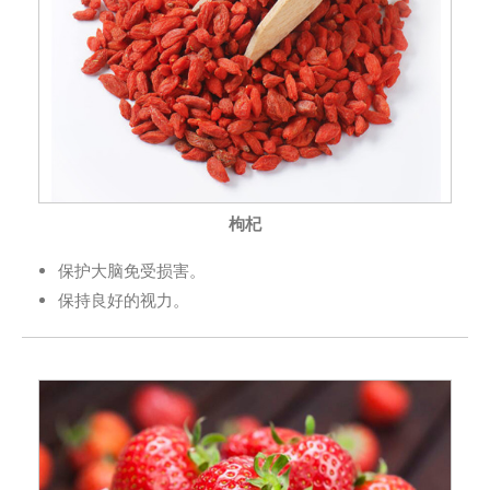
枸杞
保护大脑免受损害。
保持良好的视力。