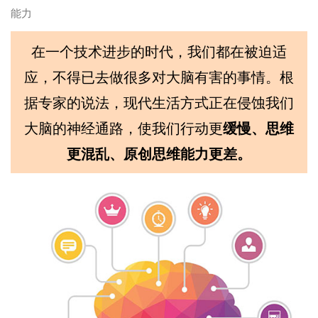
能力
在一个技术进步的时代，我们都在被迫适
应，不得已去做很多对大脑有害的事情。根
据专家的说法，现代生活方式正在侵蚀我们
大脑的神经通路，使我们行动更
缓慢、思维
更混乱、原创思维能力更差。