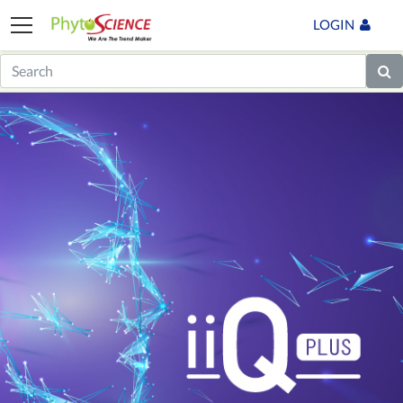
LOGIN