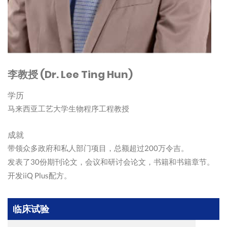
李教授 (Dr. Lee Ting Hun)
学历
马来西亚工艺大学生物程序工程教授
成就
带领众多政府和私人部门项目，总额超过200万令吉。
发表了30份期刊论文，会议和研讨会论文，书籍和书籍章节。
开发iiQ Plus配方。
临床试验