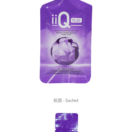
前面 - Sachet