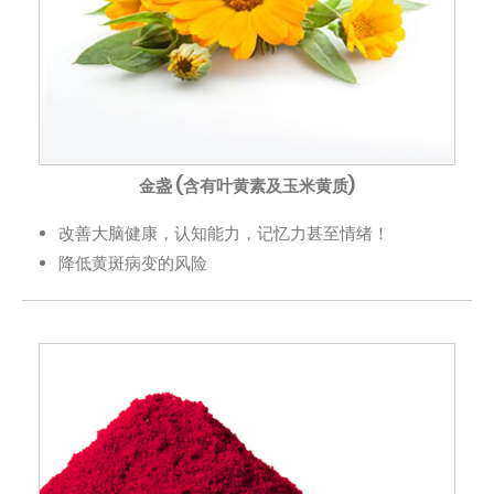
金盏 (含有叶黄素及玉米黄质)
改善大脑健康，认知能力，记忆力甚至情绪！
降低黄斑病变的风险