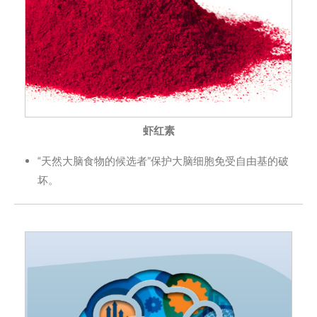
虾红素
“天然大脑食物的候选者”保护大脑细胞免受自由基的破
坏。