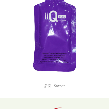
后面 - Sachet