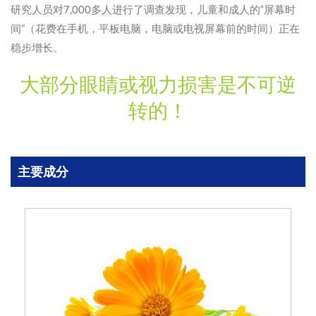
研究人员对7,000多人进行了调查发现，儿童和成人的“屏幕时
间”（花费在手机，平板电脑，电脑或电视屏幕前的时间）正在
稳步增长。
大部分眼睛或视力损害是不可逆
转的！
主要成分