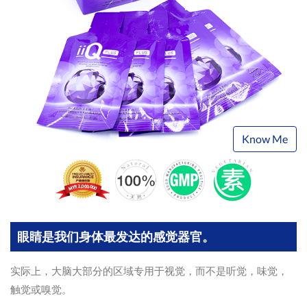
Know Me
眼睛是我们身体最发达的感觉器官。
实际上，大脑大部分的区域专用于视觉，而不是听觉，味觉，
触觉或嗅觉。