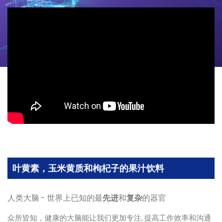
叶黄素，玉米黄质和枸杞子的果汁饮料
人类大脑 - 世界上已知的最
先进
和
复杂
的器官
众所皆知，健康的大脑能让我们更加专注, 提高工作效率和沟通