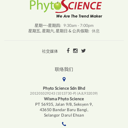
星期一-星期四:
9:30am - 7:00pm
星期五, 星期六, 星期日 & 公共假期:
休息
社交媒体
联络我们
Phyto Science Sdn Bhd
201201029243 (1013730-P) (AJL932039)
Wisma Phyto Science
PT 56935, Jalan 9/8, Seksyen 9,
43650 Bandar Baru Bangi,
Selangor Darul Ehsan