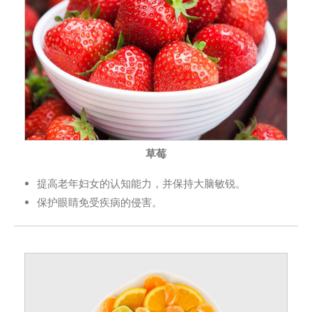
草莓
提高老年妇女的认知能力，并保持大脑敏锐。
保护眼睛免受疾病的侵害。