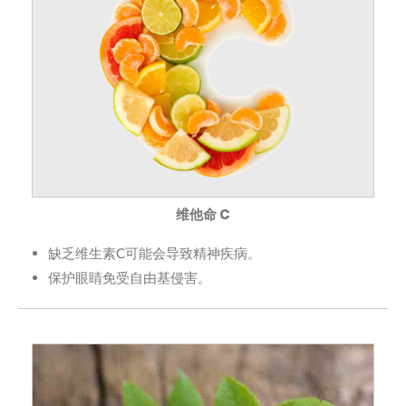
维他命 C
缺乏维生素C可能会导致精神疾病。
保护眼睛免受自由基侵害。