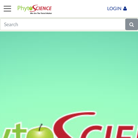
LOGIN