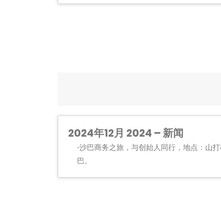
2024年12月 2024 – 新闻
沙巴商务之旅，与创始人同行，地点：山打
巴。