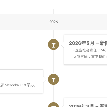
2026
2026年5月 – 新
企业社会责任 (CSR)
火灾灾民，重申我们
rdeka 118 举办。
2026年3月 – 新