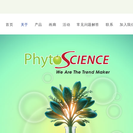
首页
关于
产品
画廊
活动
常见问题解答
联系
加入我