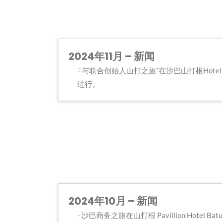
2024年11月 – 新闻
“与联合创始人山打之旅”在沙巴山打根Hotel S
进行。
2024年10月 – 新闻
沙巴商务之旅在山打根 Pavillion Hotel Batu