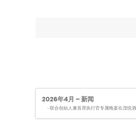
2026年4月 – 新闻
联合创始人兼首席执行官专属晚宴在茂悦酒店 Me