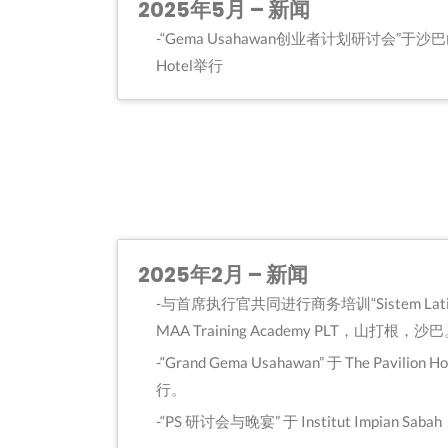
2025年5月 – 新闻
“Gema Usahawan创业者计划研讨会”于沙巴山打
Hotel举行
2025年2月 – 新闻
与首席执行官共同进行商务培训“Sistem Latih
MAA Training Academy PLT，山打根，沙
“Grand Gema Usahawan” 于 The Pavil
行。
“PS 研讨会与晚宴” 于 Institut Impian 