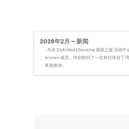
2026年2月 – 新闻
为在‘Club Med Cherating 成就之旅’活动
Science 成员，特别组织了一次前往珍拉丁湾 Club
奖励旅游。