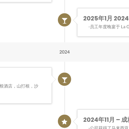
2025年1月 2024
员工年度晚宴于 La Ga
2024
根酒店，山打根，沙
2024年11月 – 
公司获得了马来西亚 P