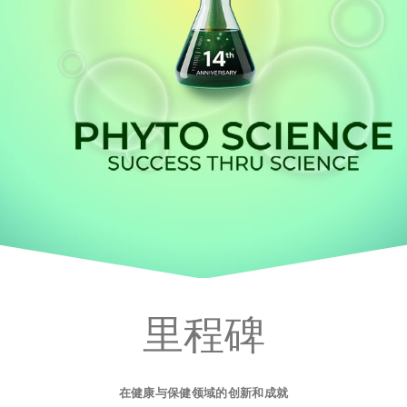
里程碑
在健康与保健领域的创新和成就