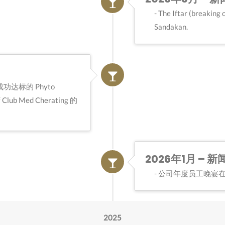
The Iftar (breaking 
Sandakan.
中成功达标的 Phyto
 Med Cherating 的
2026年1月 – 新
公司年度员工晚宴在吉
2025