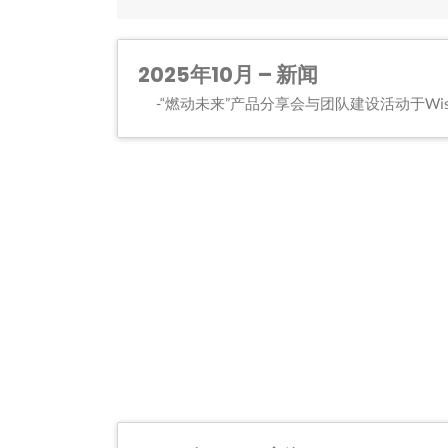
2025年10月 – 新闻
“燃动未来”产品分享会与团队建设活动于Wisma P