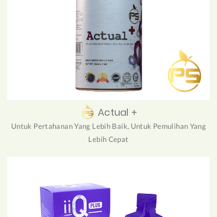
Actual +
Untuk Pertahanan Yang Lebih Baik, Untuk Pemulihan Yang
Lebih Cepat