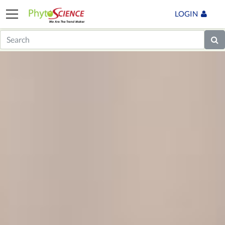
LOGIN