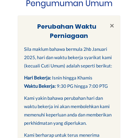
Pengumuman Umum
×
Perubahan Waktu
Perniagaan
Sila maklum bahawa bermula 2hb Januari
2025, hari dan waktu bekerja syarikat kami
(kecuali Cuti Umum) adalah seperti berikut:
Hari Bekerja:
Isnin hingga Khamis
Waktu Bekerja:
9:30 PG hingga 7:00 PTG
Kami yakin bahawa perubahan hari dan
waktu bekerja ini akan membolehkan kami
memenuhi keperluan anda dan memberikan
perkhidmatan yang diperlukan.
Kami berharap untuk terus menerima