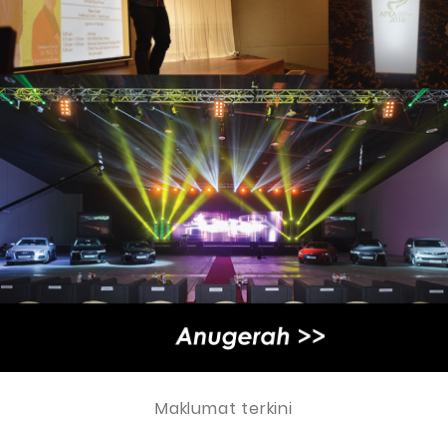
Maklumat terkini