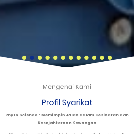
Mengenai Kami
Profil Syarikat
Phyto Science：Memimpin Jalan dalam Kesihatan dan
Kesejahteraan Kewangan