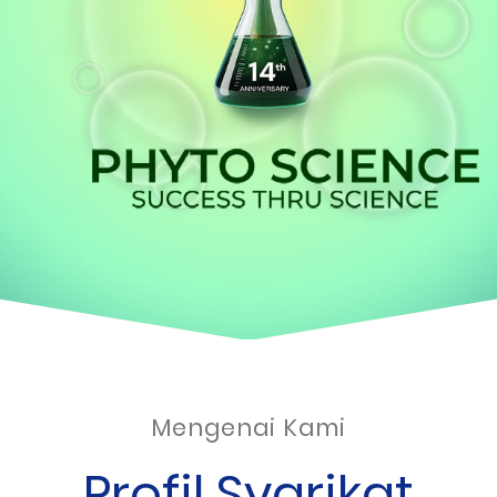
Mengenai Kami
Profil Syarikat