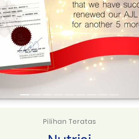
Pilihan Teratas