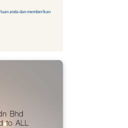
rluan anda dan memberikan