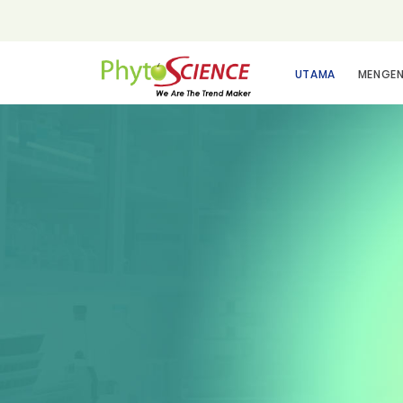
UTAMA
MENGEN