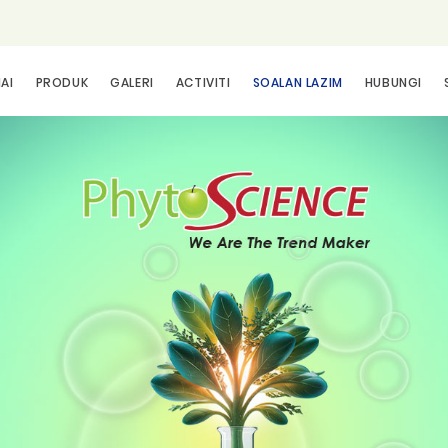
AI
PRODUK
GALERI
ACTIVITI
SOALAN LAZIM
HUBUNGI