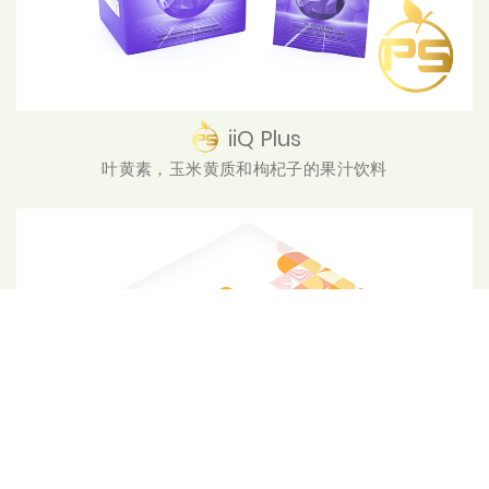
iiQ Plus
叶黄素，玉米黄质和枸杞子的果汁饮料