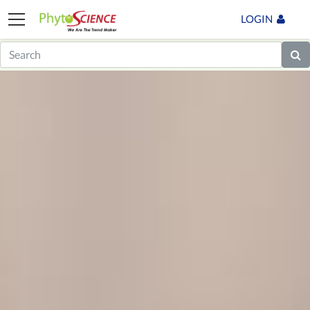
LOGIN