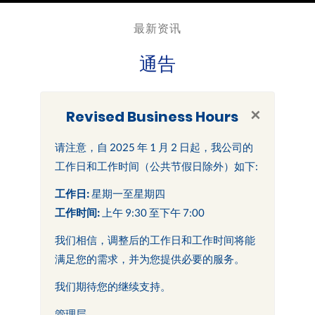
最新资讯
通告
×
Revised Business Hours
请注意，自 2025 年 1 月 2 日起，我公司的
工作日和工作时间（公共节假日除外）如下:
工作日:
星期一至星期四
工作时间:
上午 9:30 至下午 7:00
我们相信，调整后的工作日和工作时间将能
满足您的需求，并为您提供必要的服务。
我们期待您的继续支持。
管理层