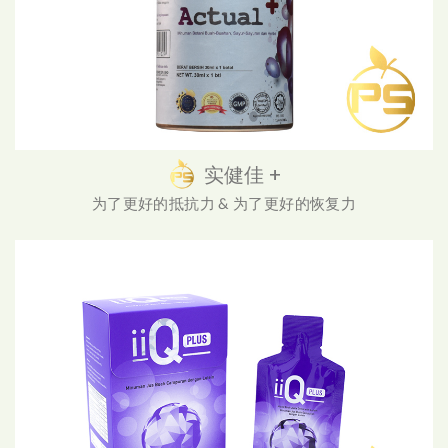
实健佳 +
为了更好的抵抗力 & 为了更好的恢复力