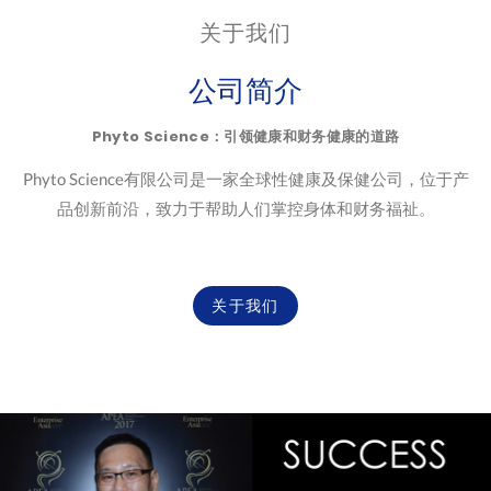
关于我们
公司简介
Phyto Science：引领健康和财务健康的道路
Phyto Science有限公司是一家全球性健康及保健公司，位于产
品创新前沿，致力于帮助人们掌控身体和财务福祉。
关于我们