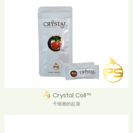
Crystal Cell™
干细胞的起源