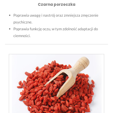
Czarna porzeczka
Poprawia uwagę i nastrój oraz zmniejsza zmęczenie
psychiczne.
Poprawia funkcję oczu, w tym zdolność adaptacji do
ciemności.