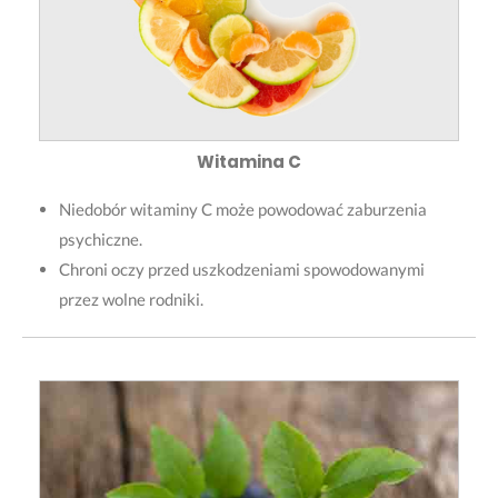
Witamina C
Niedobór witaminy C może powodować zaburzenia
psychiczne.
Chroni oczy przed uszkodzeniami spowodowanymi
przez wolne rodniki.