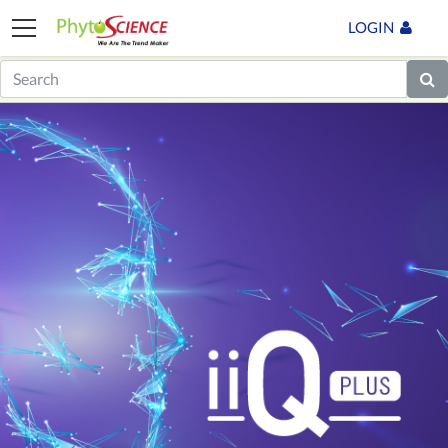
LOGIN