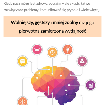
Kiedy nasz mózg jest zdrowy, potrafimy się skupić, łatwo
rozwiązywać problemy, komunikować się płynnie i wiele więcej.
Wolniejszy, gęstszy
i
mniej zdolny
niż jego
pierwotna zamierzona wydajność