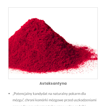
Astaksantyna
„Potencjalny kandydat na naturalny pokarm dla
mózgu”, chroni komórki mózgowe przed uszkodzeniami