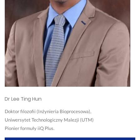
Dr Lee Ting Hun
Doktor filozofii (Inżynieria Bioprocesowa),
Uniwersytet Technologiczny Malezji (UTM)
Pionier formuły iiQ Plus.