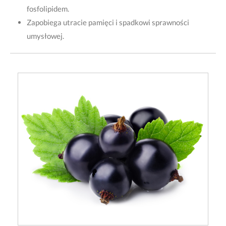
fosfolipidem.
Zapobiega utracie pamięci i spadkowi sprawności
umysłowej.