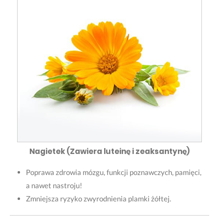
Nagietek (Zawiera luteinę i zeaksantynę)
Poprawa zdrowia mózgu, funkcji poznawczych, pamięci,
a nawet nastroju!
Zmniejsza ryzyko zwyrodnienia plamki żółtej.