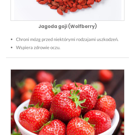
Jagoda goji (Wolfberry)
Chroni mózg przed niektórymi rodzajami uszkodzeń.
Wspiera zdrowie oczu.