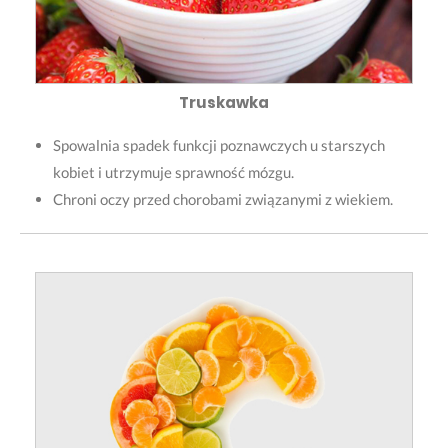
Truskawka
Spowalnia spadek funkcji poznawczych u starszych
kobiet i utrzymuje sprawność mózgu.
Chroni oczy przed chorobami związanymi z wiekiem.