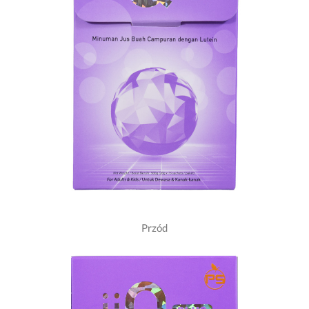
Przód