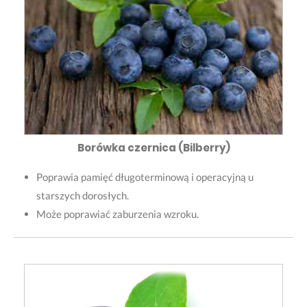
Borówka czernica (Bilberry)
Poprawia pamięć długoterminową i operacyjną u
starszych dorosłych.
Może poprawiać zaburzenia wzroku.