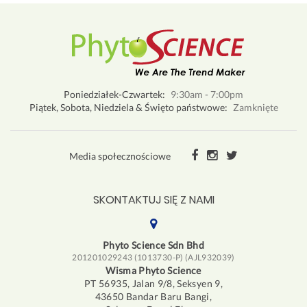
Poniedziałek-Czwartek:
9:30am - 7:00pm
Piątek, Sobota, Niedziela & Święto państwowe:
Zamknięte
Media społecznościowe
SKONTAKTUJ SIĘ Z NAMI
Phyto Science Sdn Bhd
201201029243 (1013730-P) (AJL932039)
Wisma Phyto Science
PT 56935, Jalan 9/8, Seksyen 9,
43650 Bandar Baru Bangi,