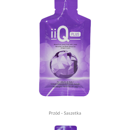
Przód – Saszetka