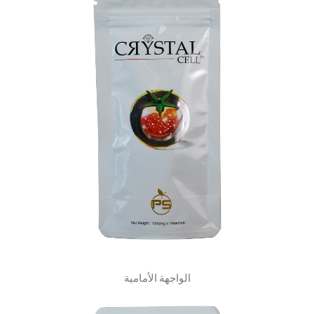
الواجهة الأمامية