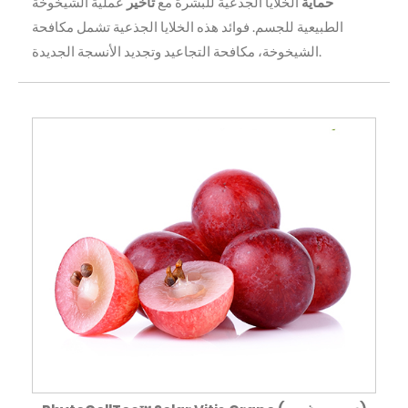
حماية
الخلايا الجذعية للبشرة مع
تأخير
عملية الشيخوخة
الطبيعية للجسم. فوائد هذه الخلايا الجذعية تشمل مكافحة
الشيخوخة، مكافحة التجاعيد وتجديد الأنسجة الجديدة.