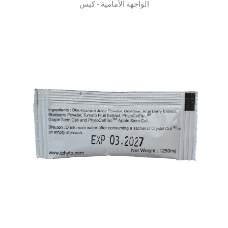
الواجهة الأمامية - كيس