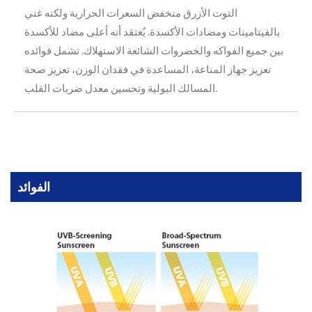
التوت الأزرق منخفض السعرات الحرارية ولكنه غني
بالفيتامينات ومضادات الأكسدة. يُعتقد أنه أعلى مضاد للأكسدة
بين جميع الفواكه والخضروات الشائعة الاستهلاك. تشمل فوائده
تعزيز جهاز المناعة، المساعدة في فقدان الوزن، تعزيز صحة
المسالك البولية وتحسين معدل ضربات القلب.
الفوائد