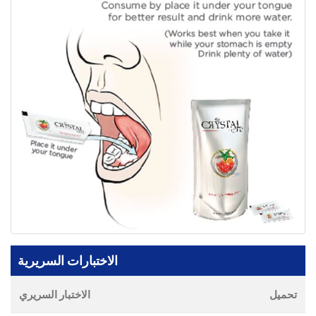
الاختبارات السريرية
تحميل
الاختبار السريري