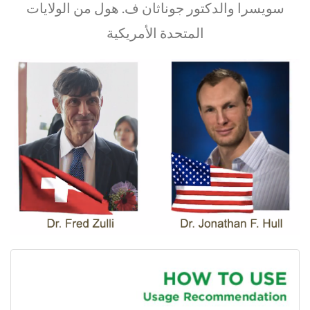
سويسرا والدكتور جوناثان ف. هول من الولايات
المتحدة الأمريكية