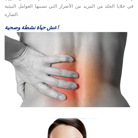
في خلايا الجلد من المزيد من الأضرار التي تسببها العوامل البيئية
الضارة.
عش حياة نشطة وصحية!