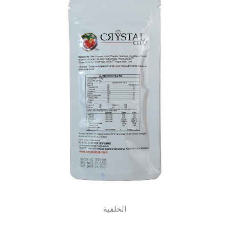
الخلفية