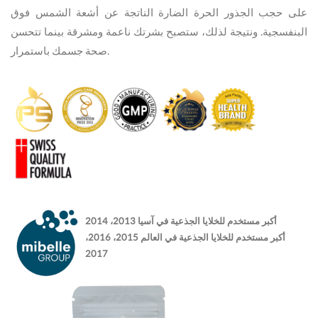
على حجب الجذور الحرة الضارة الناتجة عن أشعة الشمس فوق
البنفسجية. ونتيجة لذلك، ستصبح بشرتك ناعمة ومشرقة بينما تتحسن
صحة جسمك باستمرار.
أكبر مستخدم للخلايا الجذعية في آسيا 2013، 2014
أكبر مستخدم للخلايا الجذعية في العالم 2015، 2016،
2017