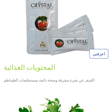
اعرفني
المحتويات الغذائية
اكشف عن بشرة مشرقة وصحة دائمة بمستخلصات الطماطم