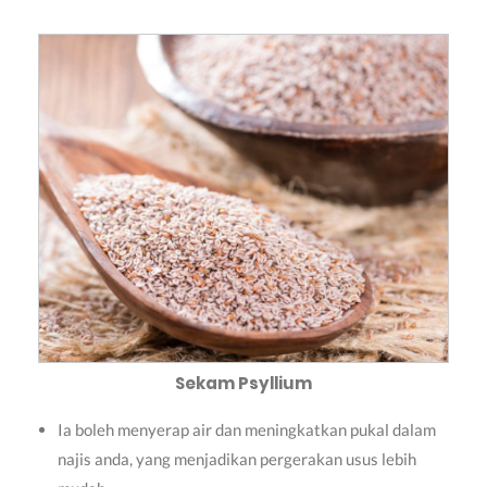
Sekam Psyllium
Ia boleh menyerap air dan meningkatkan pukal dalam
najis anda, yang menjadikan pergerakan usus lebih