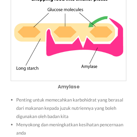
Amylase
Penting untuk memecahkan karbohidrat yang berasal
dari makanan kepada juzuk nutriennya yang boleh
digunakan oleh badan kita
Menyokong dan meningkatkan kesihatan pencernaan
anda