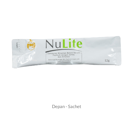
Depan - Sachet