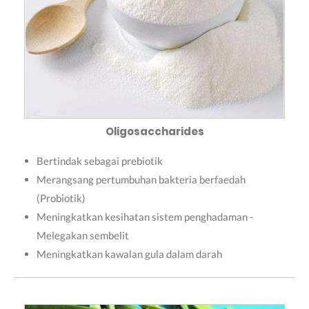
Oligosaccharides
Bertindak sebagai prebiotik
Merangsang pertumbuhan bakteria berfaedah
(Probiotik)
Meningkatkan kesihatan sistem penghadaman -
Melegakan sembelit
Meningkatkan kawalan gula dalam darah