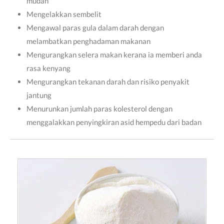
mudah
Mengelakkan sembelit
Mengawal paras gula dalam darah dengan
melambatkan penghadaman makanan
Mengurangkan selera makan kerana ia memberi anda
rasa kenyang
Mengurangkan tekanan darah dan risiko penyakit
jantung
Menurunkan jumlah paras kolesterol dengan
menggalakkan penyingkiran asid hempedu dari badan