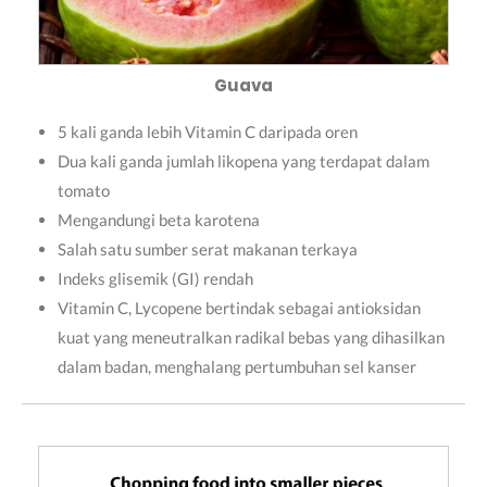
Guava
5 kali ganda lebih Vitamin C daripada oren
Dua kali ganda jumlah likopena yang terdapat dalam
tomato
Mengandungi beta karotena
Salah satu sumber serat makanan terkaya
Indeks glisemik (GI) rendah
Vitamin C, Lycopene bertindak sebagai antioksidan
kuat yang meneutralkan radikal bebas yang dihasilkan
dalam badan, menghalang pertumbuhan sel kanser