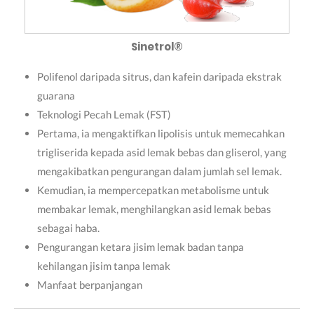
Sinetrol®
Polifenol daripada sitrus, dan kafein daripada ekstrak
guarana
Teknologi Pecah Lemak (FST)
Pertama, ia mengaktifkan lipolisis untuk memecahkan
trigliserida kepada asid lemak bebas dan gliserol, yang
mengakibatkan pengurangan dalam jumlah sel lemak.
Kemudian, ia mempercepatkan metabolisme untuk
membakar lemak, menghilangkan asid lemak bebas
sebagai haba.
Pengurangan ketara jisim lemak badan tanpa
kehilangan jisim tanpa lemak
Manfaat berpanjangan