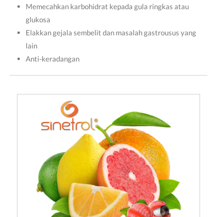
Memecahkan karbohidrat kepada gula ringkas atau
glukosa
Elakkan gejala sembelit dan masalah gastrousus yang
lain
Anti-keradangan