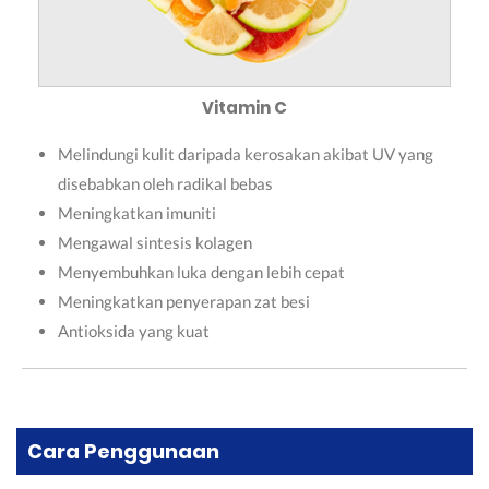
Vitamin C
Melindungi kulit daripada kerosakan akibat UV yang
disebabkan oleh radikal bebas
Meningkatkan imuniti
Mengawal sintesis kolagen
Menyembuhkan luka dengan lebih cepat
Meningkatkan penyerapan zat besi
Antioksida yang kuat
Cara Penggunaan