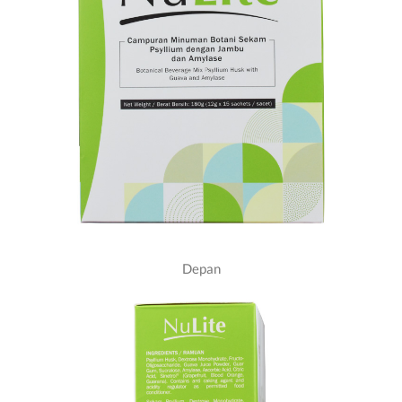
Depan