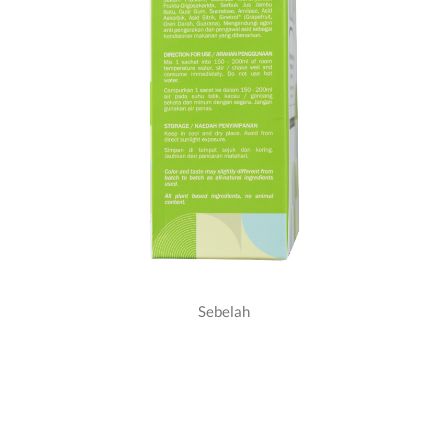
Sebelah