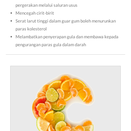
pergerakan melalui saluran usus
Mencegah cirit-birit
Serat larut tinggi dalam guar gum boleh menurunkan
paras kolesterol
Melambatkan penyerapan gula dan membawa kepada
pengurangan paras gula dalam darah