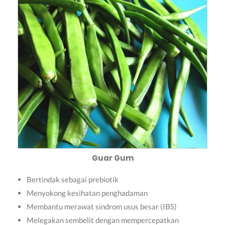
Guar Gum
Bertindak sebagai prebiotik
Menyokong kesihatan penghadaman
Membantu merawat sindrom usus besar (IBS)
Melegakan sembelit dengan mempercepatkan