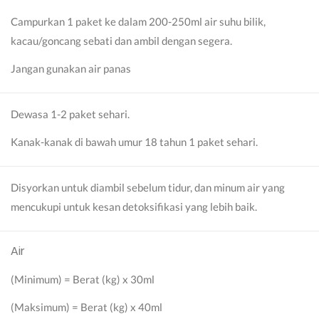
Campurkan 1 paket ke dalam 200-250ml air suhu bilik,
kacau/goncang sebati dan ambil dengan segera.
Jangan gunakan air panas
Dewasa 1-2 paket sehari.
Kanak-kanak di bawah umur 18 tahun 1 paket sehari.
Disyorkan untuk diambil sebelum tidur, dan minum air yang
mencukupi untuk kesan detoksifikasi yang lebih baik.
Air
(Minimum) = Berat (kg) x 30ml
(Maksimum) = Berat (kg) x 40ml