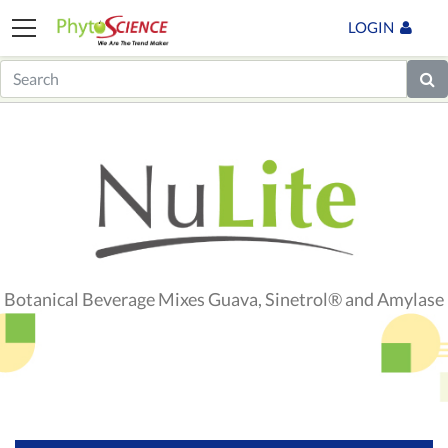
LOGIN
Botanical Beverage Mixes Guava, Sinetrol® and Amylase