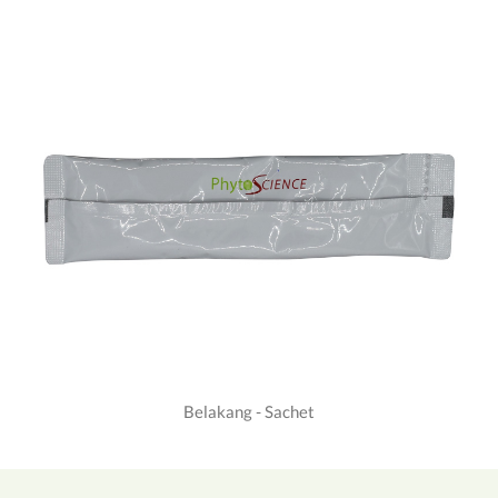
Belakang - Sachet