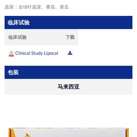
蔬菜：全绿叶蔬菜、番茄、黄瓜
临床试验
临床试验
下载
Clinical Study Lipocal
包装
马来西亚