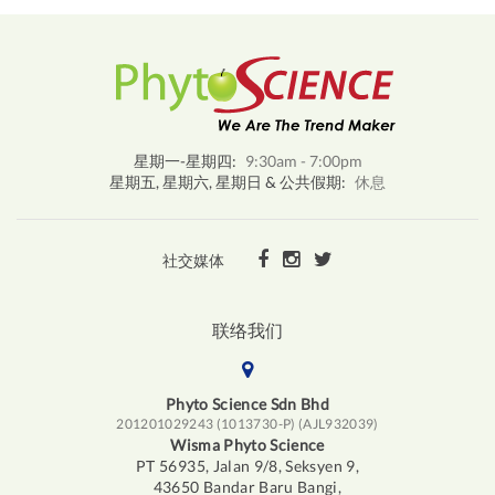
星期一-星期四:
9:30am - 7:00pm
星期五, 星期六, 星期日 & 公共假期:
休息
社交媒体
联络我们
Phyto Science Sdn Bhd
201201029243 (1013730-P) (AJL932039)
Wisma Phyto Science
PT 56935, Jalan 9/8, Seksyen 9,
43650 Bandar Baru Bangi,