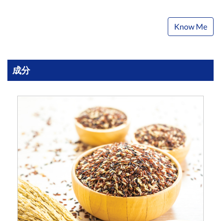
Know Me
成分