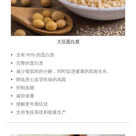
大豆蛋白质
含有 90% 的蛋白质
完整的蛋白质
减少瘦肌肉的分解，同时促进健康的肌肉生长。
降低患心血管疾病的风险
控制血糖
减轻体重
缓解更年期症状
支持免疫系统和能量生产