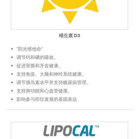
维生素 D3
“阳光维他命”
调节钙和磷的吸收。
促进骨骼和牙齿健康。
支持免疫、大脑和神经系统健康。
调节胰岛素水平并支持糖尿病管理。
支持肺功能和心血管健康。
影响参与癌症发展的基因表达