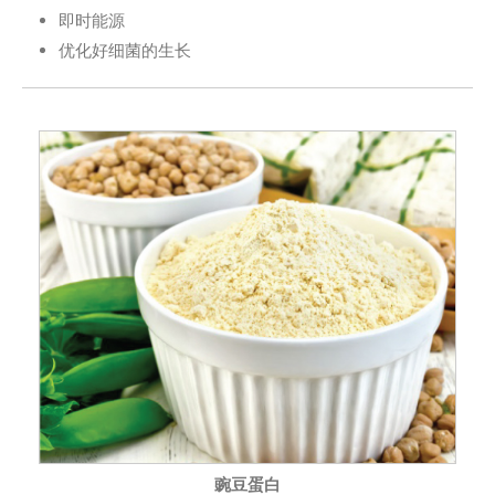
即时能源
优化好细菌的生长
豌豆蛋白