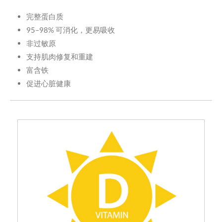
完整蛋白质
95–98% 可消化，更易吸收
非过敏原
支持肌肉修复和重建
富含铁
促进心脏健康