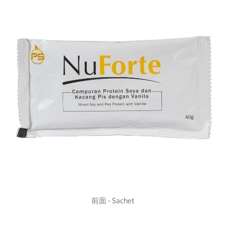
前面 - Sachet