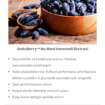
EnduBerry™ Nu Mavi Hanımeli Ekstresi
Dayanıklılık ve kondisyon artırıcı, Haskap
meyvesinden üretilmiştir.
Suda çözünebilen toz, fiziksel performansı artırmasıyla
bilinen cyanidin-3-glucoside açısından çok zengindir.
Spor performansını artırır.
Koşucularda tükenme süresini uzatır.
Koşu hızını belirgin şekilde artırır.