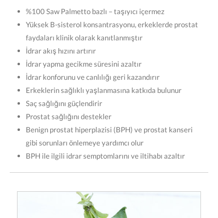
%100 Saw Palmetto bazlı – taşıyıcı içermez
Yüksek B-sisterol konsantrasyonu, erkeklerde prostat
faydaları klinik olarak kanıtlanmıştır
İdrar akış hızını artırır
İdrar yapma gecikme süresini azaltır
İdrar konforunu ve canlılığı geri kazandırır
Erkeklerin sağlıklı yaşlanmasına katkıda bulunur
Saç sağlığını güçlendirir
Prostat sağlığını destekler
Benign prostat hiperplazisi (BPH) ve prostat kanseri
gibi sorunları önlemeye yardımcı olur
BPH ile ilgili idrar semptomlarını ve iltihabı azaltır