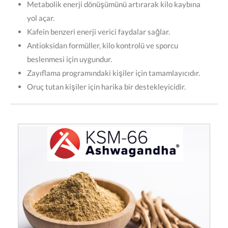
Metabolik enerji dönüşümünü artırarak kilo kaybına
yol açar.
Kafein benzeri enerji verici faydalar sağlar.
Antioksidan formüller, kilo kontrolü ve sporcu
beslenmesi için uygundur.
Zayıflama programındaki kişiler için tamamlayıcıdır.
Oruç tutan kişiler için harika bir destekleyicidir.