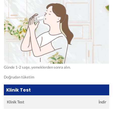
Günde 1-2 saşe, yemeklerden sonra alın.
Doğrudan tüketim
Klinik Test
Klinik Test
İndir