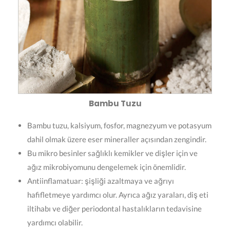
Bambu Tuzu
Bambu tuzu, kalsiyum, fosfor, magnezyum ve potasyum
dahil olmak üzere eser mineraller açısından zengindir.
Bu mikro besinler sağlıklı kemikler ve dişler için ve
ağız mikrobiyomunu dengelemek için önemlidir.
Antiinflamatuar: şişliği azaltmaya ve ağrıyı
hafifletmeye yardımcı olur. Ayrıca ağız yaraları, diş eti
iltihabı ve diğer periodontal hastalıkların tedavisine
yardımcı olabilir.