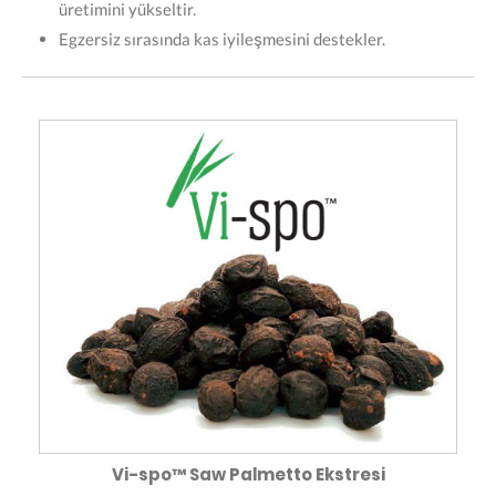
üretimini yükseltir.
Egzersiz sırasında kas iyileşmesini destekler.
Vi-spo™ Saw Palmetto Ekstresi