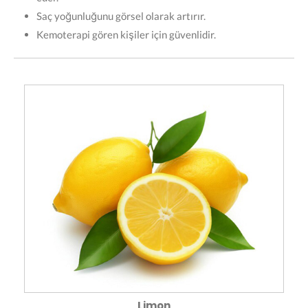
Saç yoğunluğunu görsel olarak artırır.
Kemoterapi gören kişiler için güvenlidir.
Limon