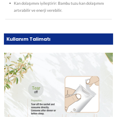
Kan dolaşımını iyileştirir: Bambu tuzu kan dolaşımını
artırabilir ve enerji verebilir.
Kullanım Talimatı