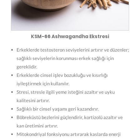
KSM-66 Ashwagandha Ekstresi
Erkeklerde testosteron seviyelerini artırır ve düzenler;
sağlıklı seviyelerin korunması erkek sağlığı için
gereklidir.
Erkeklerde cinsel işlev bozukluğu ve kısırlığı
iyileştirmek için kullanılır.
Stresi, stresle ilgili yeme isteğini azaltır ve uyku
kalitesini artırır.
Sağlıklı bir cinsel yaşamı geri kazandırır.
Böbreküstü bezlerini güçlendirir, kortizolü azaltır ve
kan üretimini artırır.
Mitokondriyal fonksiyonu artırarak kaslarda enerji