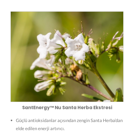
SantEnergy™ Nu Santa Herba Ekstresi
Güçlü antioksidanlar açısından zengin Santa Herba’dan
elde edilen enerji artırıcı.