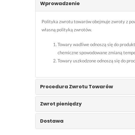
Wprowadzenie
Polityka zwrotu towarów obejmuje zwroty z pow
własną polityką zwrotów.
Towary wadliwe odnoszą się do produkt
chemiczne spowodowane zmianą tempera
Towary uszkodzone odnoszą się do pro
Procedura Zwrotu Towarów
Zwrot pieniędzy
Dostawa