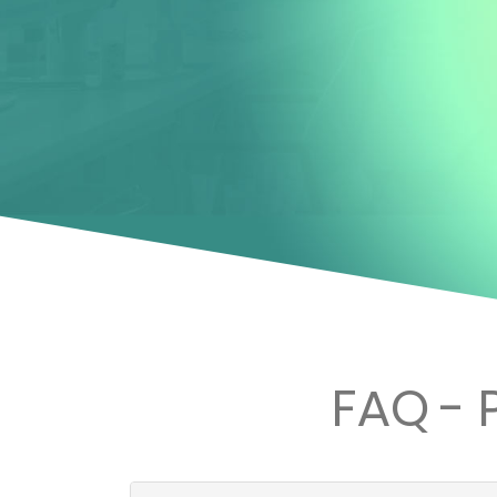
FAQ - 