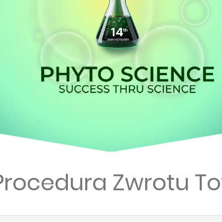
Procedura Zwrotu 