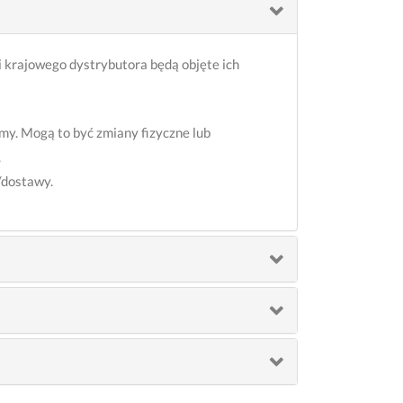
 krajowego dystrybutora będą objęte ich
my. Mogą to być zmiany fizyczne lub
.
/dostawy.