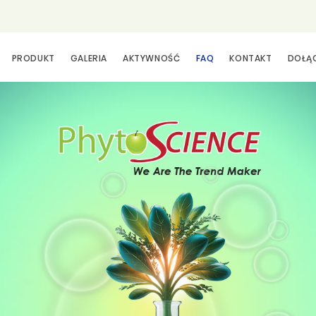
PRODUKT
GALERIA
AKTYWNOŚĆ
FAQ
KONTAKT
DOŁĄ