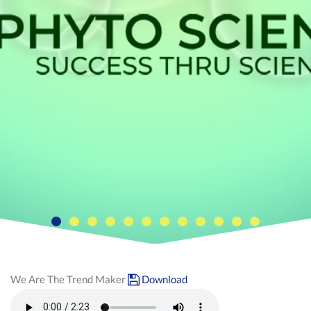
We Are The Trend Maker
Download