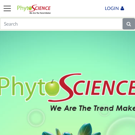
LOGIN