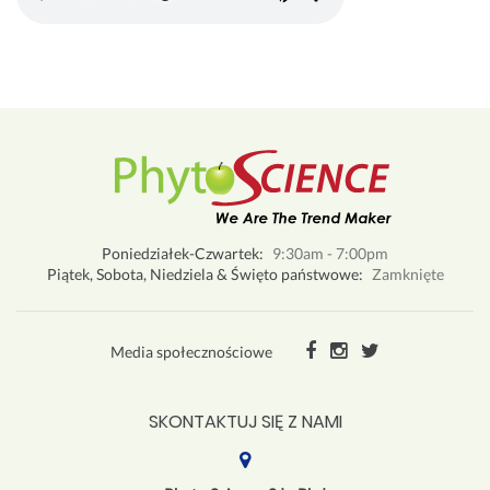
Poniedziałek-Czwartek:
9:30am - 7:00pm
Piątek, Sobota, Niedziela & Święto państwowe:
Zamknięte
Media społecznościowe
SKONTAKTUJ SIĘ Z NAMI