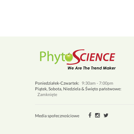
Poniedziałek-Czwartek:
9:30am - 7:00pm
Piątek, Sobota, Niedziela & Święto państwowe:
Zamknięte
Media społecznościowe