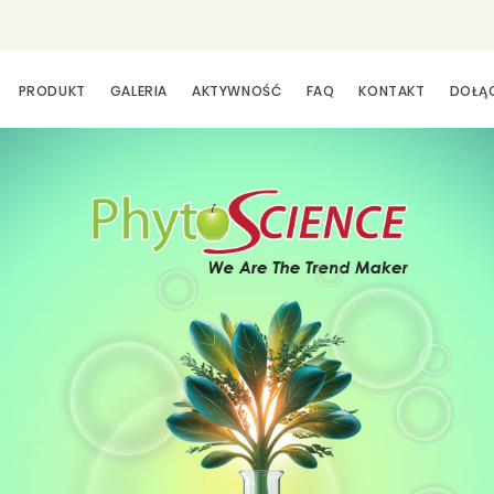
PRODUKT
GALERIA
AKTYWNOŚĆ
FAQ
KONTAKT
DOŁĄ