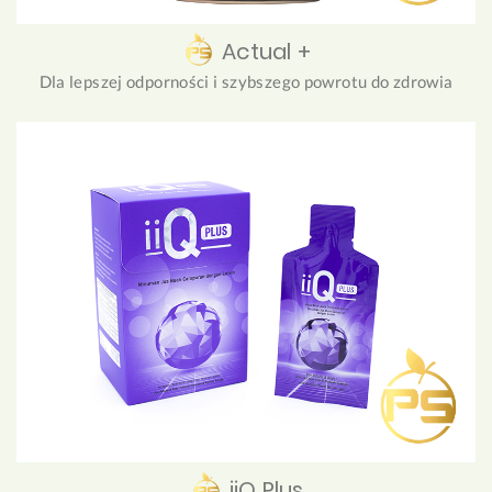
Actual +
Dla lepszej odporności i szybszego powrotu do zdrowia
iiQ Plus