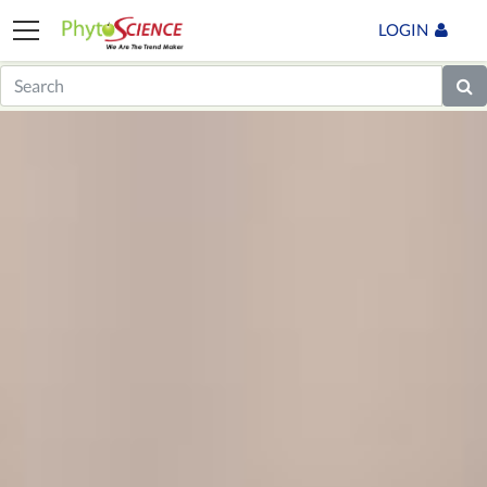
LOGIN