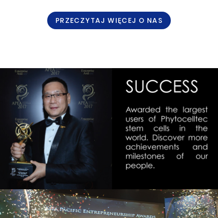
PRZECZYTAJ WIĘCEJ O NAS