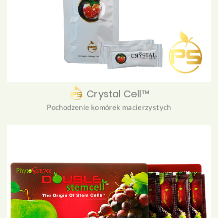
Crystal Cell™
Pochodzenie komórek macierzystych