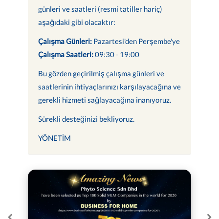
günleri ve saatleri (resmi tatiller hariç)
aşağıdaki gibi olacaktır:
Çalışma Günleri:
Pazartesi'den Perşembe'ye
Çalışma Saatleri:
09:30 - 19:00
Bu gözden geçirilmiş çalışma günleri ve
saatlerinin ihtiyaçlarınızı karşılayacağına ve
gerekli hizmeti sağlayacağına inanıyoruz.
Sürekli desteğinizi bekliyoruz.
YÖNETİM