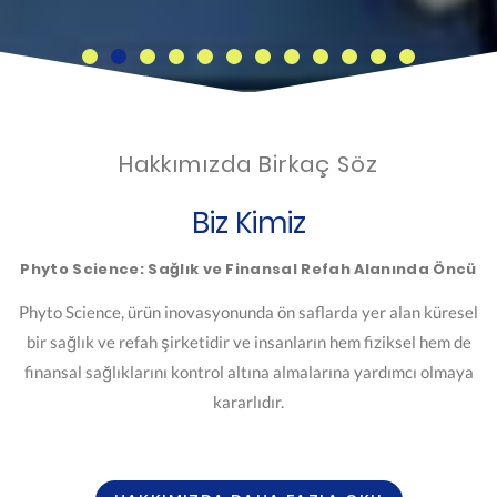
Hakkımızda Birkaç Söz
Biz Kimiz
Phyto Science: Sağlık ve Finansal Refah Alanında Öncü
Phyto Science, ürün inovasyonunda ön saflarda yer alan küresel
bir sağlık ve refah şirketidir ve insanların hem fiziksel hem de
finansal sağlıklarını kontrol altına almalarına yardımcı olmaya
kararlıdır.