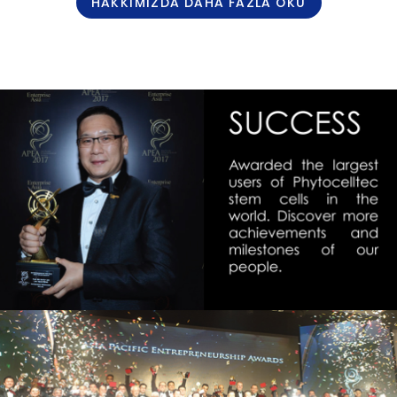
HAKKIMIZDA DAHA FAZLA OKU