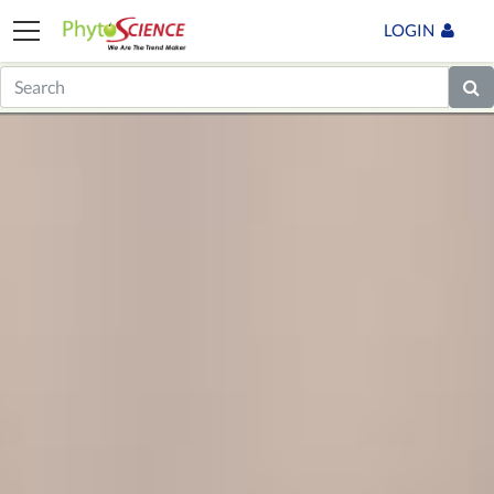
LOGIN