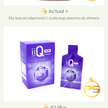
Actual +
Dla lepszej odporności i szybszego powrotu do zdrowia
iiQ Plus