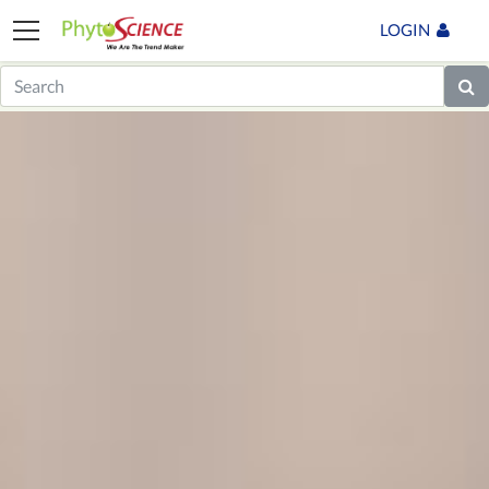
LOGIN