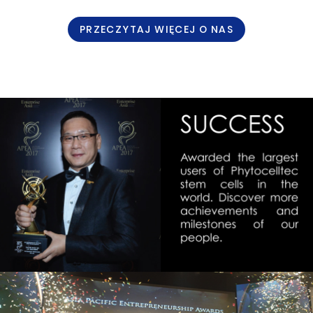
PRZECZYTAJ WIĘCEJ O NAS