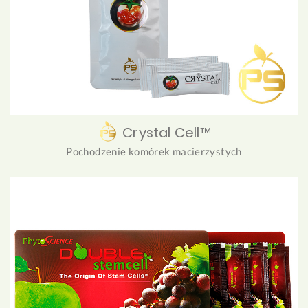
Crystal Cell™
Pochodzenie komórek macierzystych