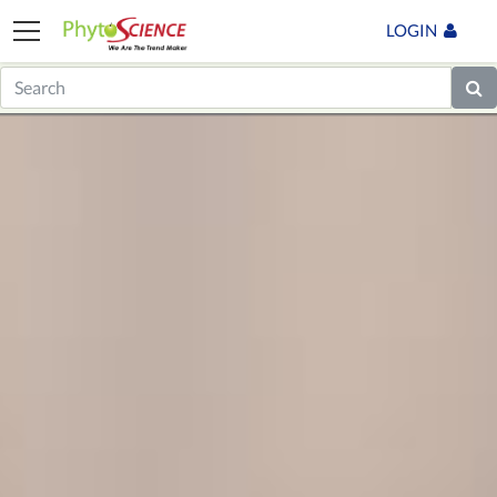
LOGIN