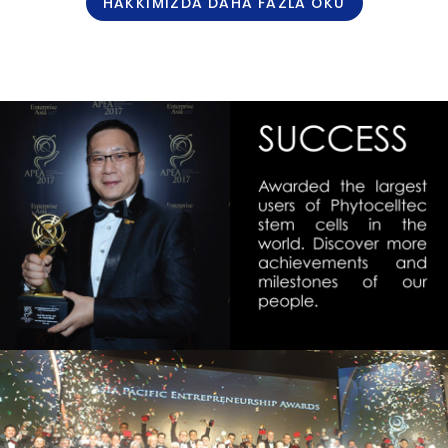
HAKKIMIZDA DAHA FAZLA OKU