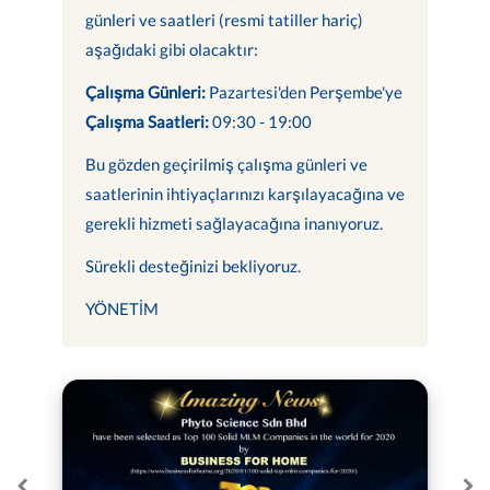
günleri ve saatleri (resmi tatiller hariç)
aşağıdaki gibi olacaktır:
Çalışma Günleri:
Pazartesi'den Perşembe'ye
Çalışma Saatleri:
09:30 - 19:00
Bu gözden geçirilmiş çalışma günleri ve
saatlerinin ihtiyaçlarınızı karşılayacağına ve
gerekli hizmeti sağlayacağına inanıyoruz.
Sürekli desteğinizi bekliyoruz.
YÖNETİM