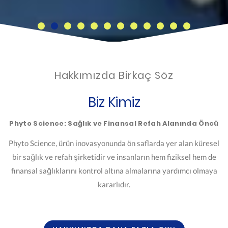
Hakkımızda Birkaç Söz
Biz Kimiz
Phyto Science: Sağlık ve Finansal Refah Alanında Öncü
Phyto Science, ürün inovasyonunda ön saflarda yer alan küresel
bir sağlık ve refah şirketidir ve insanların hem fiziksel hem de
finansal sağlıklarını kontrol altına almalarına yardımcı olmaya
kararlıdır.