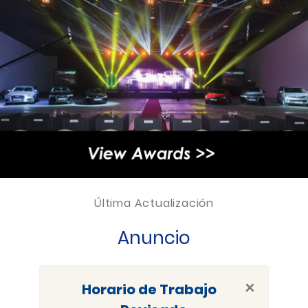
Última Actualización
Anuncio
×
Horario de Trabajo