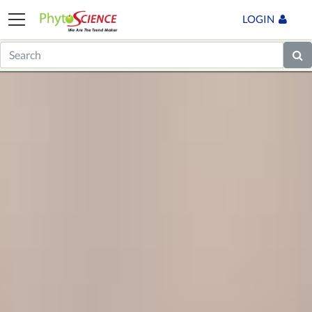
LOGIN