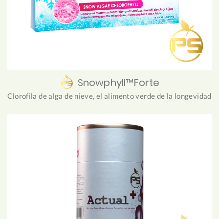
Snowphyll™Forte
Clorofila de alga de nieve, el alimento verde de la longevidad