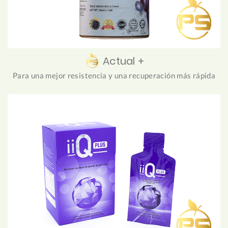
Actual +
Para una mejor resistencia y una recuperación más rápida