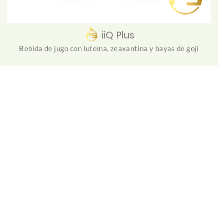
iiQ Plus
Bebida de jugo con luteína, zeaxantina y bayas de goji