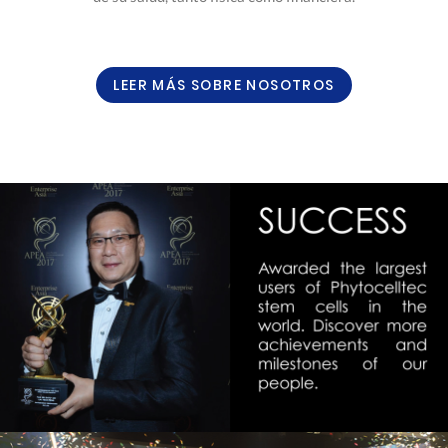
LEER MÁS SOBRE NOSOTROS