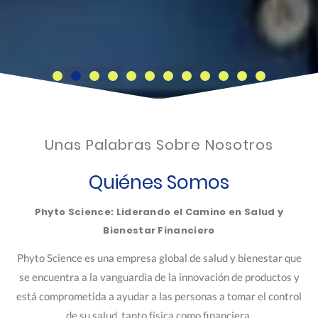
Unas Palabras Sobre Nosotros
Quiénes Somos
Phyto Science: Liderando el Camino en Salud y
Bienestar Financiero
Phyto Science es una empresa global de salud y bienestar que
se encuentra a la vanguardia de la innovación de productos y
está comprometida a ayudar a las personas a tomar el control
de su salud, tanto física como financiera.