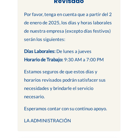
Revisado
Por favor, tenga en cuenta que a partir del 2
de enero de 2025, los días y horas laborales
de nuestra empresa (excepto días festivos)
serán los siguientes:
Días Laborales:
De lunes a jueves
Horario de Trabajo:
9:30 AM a 7:00 PM
Estamos seguros de que estos días y
horarios revisados podrán satisfacer sus
necesidades y brindarle el servicio
necesario.
Esperamos contar con su continuo apoyo.
LA ADMINISTRACIÓN