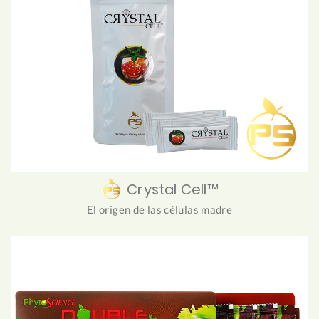
Crystal Cell™
El origen de las células madre