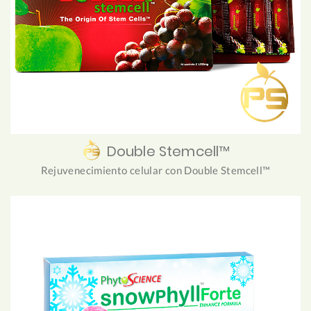
Double Stemcell™
Rejuvenecimiento celular con Double Stemcell™