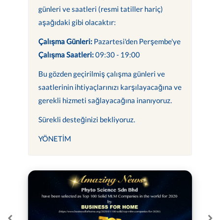
günleri ve saatleri (resmi tatiller hariç)
aşağıdaki gibi olacaktır:
Çalışma Günleri:
Pazartesi'den Perşembe'ye
Çalışma Saatleri:
09:30 - 19:00
Bu gözden geçirilmiş çalışma günleri ve
saatlerinin ihtiyaçlarınızı karşılayacağına ve
gerekli hizmeti sağlayacağına inanıyoruz.
Sürekli desteğinizi bekliyoruz.
YÖNETİM