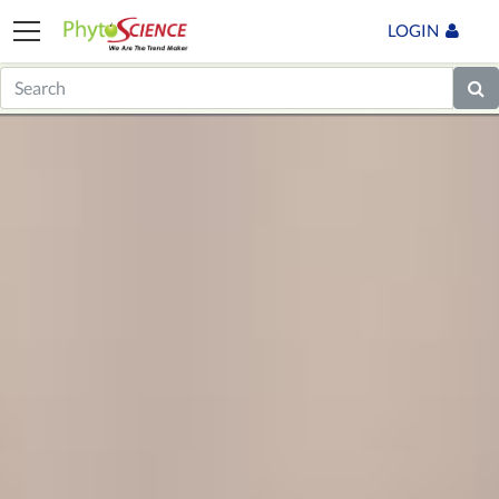
LOGIN