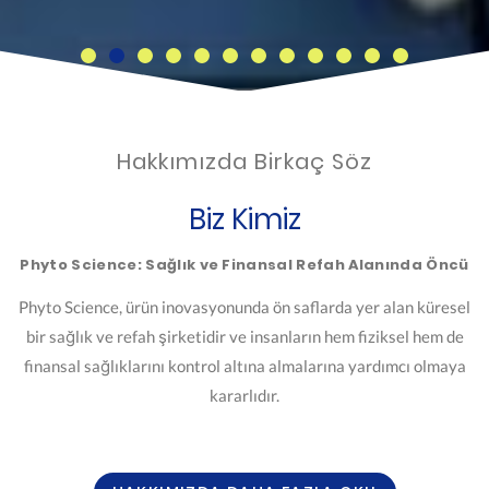
Hakkımızda Birkaç Söz
Biz Kimiz
Phyto Science: Sağlık ve Finansal Refah Alanında Öncü
Phyto Science, ürün inovasyonunda ön saflarda yer alan küresel
bir sağlık ve refah şirketidir ve insanların hem fiziksel hem de
finansal sağlıklarını kontrol altına almalarına yardımcı olmaya
kararlıdır.