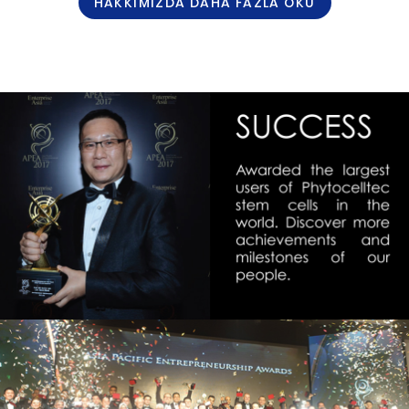
HAKKIMIZDA DAHA FAZLA OKU