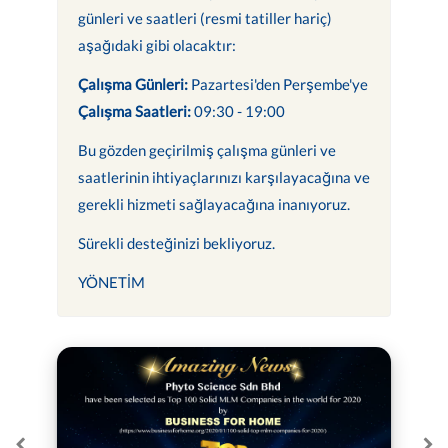
günleri ve saatleri (resmi tatiller hariç)
aşağıdaki gibi olacaktır:
Çalışma Günleri:
Pazartesi'den Perşembe'ye
Çalışma Saatleri:
09:30 - 19:00
Bu gözden geçirilmiş çalışma günleri ve
saatlerinin ihtiyaçlarınızı karşılayacağına ve
gerekli hizmeti sağlayacağına inanıyoruz.
Sürekli desteğinizi bekliyoruz.
YÖNETİM