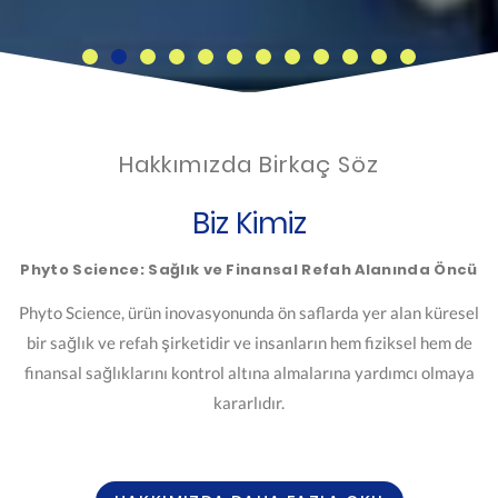
Hakkımızda Birkaç Söz
Biz Kimiz
Phyto Science: Sağlık ve Finansal Refah Alanında Öncü
Phyto Science, ürün inovasyonunda ön saflarda yer alan küresel
bir sağlık ve refah şirketidir ve insanların hem fiziksel hem de
finansal sağlıklarını kontrol altına almalarına yardımcı olmaya
kararlıdır.