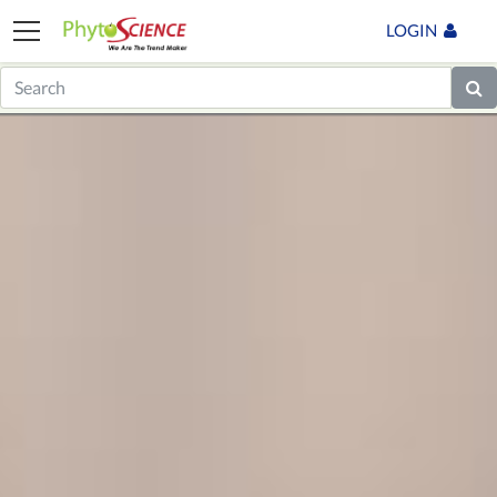
LOGIN