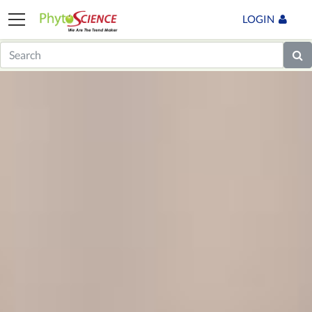
LOGIN