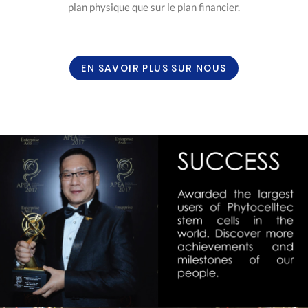
plan physique que sur le plan financier.
EN SAVOIR PLUS SUR NOUS