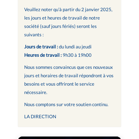
Veuillez noter qu’à partir du 2 janvier 2025,
les jours et heures de travail de notre
société (sauf jours fériés) seront les
suivants :
Jours de travail :
du lundi au jeudi
Heures de travail :
9h30 à 19h00
Nous sommes convaincus que ces nouveaux
jours et horaires de travail répondront à vos
besoins et vous offriront le service
nécessaire.
Nous comptons sur votre soutien continu.
LA DIRECTION