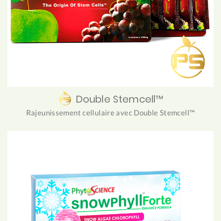
Double Stemcell™
Rajeunissement cellulaire avec Double Stemcell™