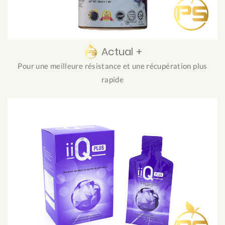
Actual +
Pour une meilleure résistance et une récupération plus
rapide