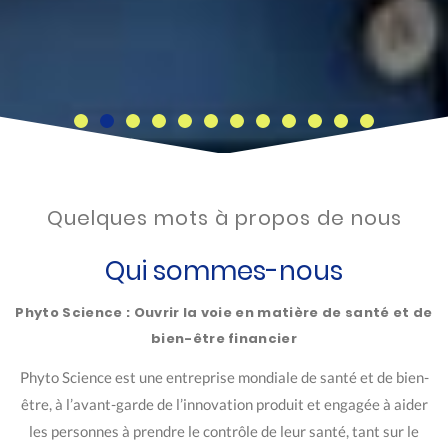
Quelques mots à propos de nous
Qui sommes-nous
Phyto Science : Ouvrir la voie en matière de santé et de
bien-être financier
Phyto Science est une entreprise mondiale de santé et de bien-
être, à l’avant-garde de l’innovation produit et engagée à aider
les personnes à prendre le contrôle de leur santé, tant sur le