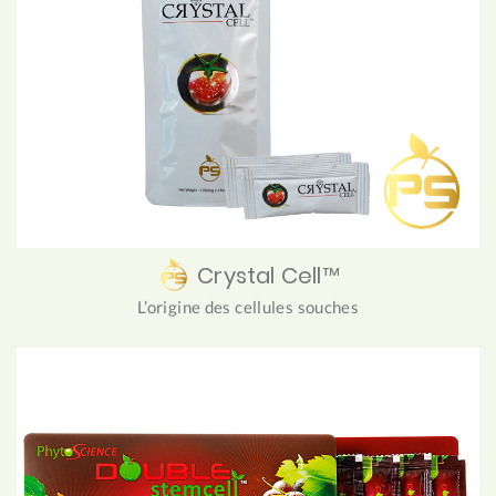
Crystal Cell™
L’origine des cellules souches