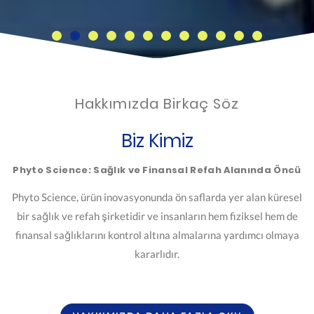
Hakkımızda Birkaç Söz
Biz Kimiz
Phyto Science: Sağlık ve Finansal Refah Alanında Öncü
Phyto Science, ürün inovasyonunda ön saflarda yer alan küresel
bir sağlık ve refah şirketidir ve insanların hem fiziksel hem de
finansal sağlıklarını kontrol altına almalarına yardımcı olmaya
kararlıdır.