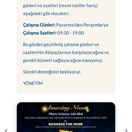
günleri ve saatleri (resmi tatiller hariç)
aşağıdaki gibi olacaktır:
Çalışma Günleri:
Pazartesi'den Perşembe'ye
Çalışma Saatleri:
09:30 - 19:00
Bu gözden geçirilmiş çalışma günleri ve
saatlerinin ihtiyaçlarınızı karşılayacağına ve
gerekli hizmeti sağlayacağına inanıyoruz.
Sürekli desteğinizi bekliyoruz.
YÖNETİM