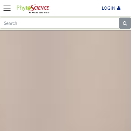
LOGIN