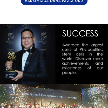
HAKKIMIZDA DAHA FAZLA OKU