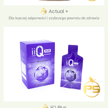
Actual +
Dla lepszej odporności i szybszego powrotu do zdrowia
iiQ Plus