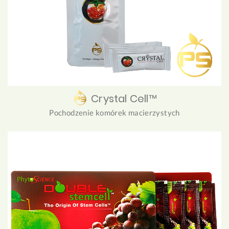
Crystal Cell™
Pochodzenie komórek macierzystych