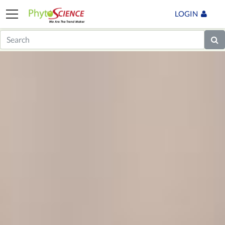
LOGIN