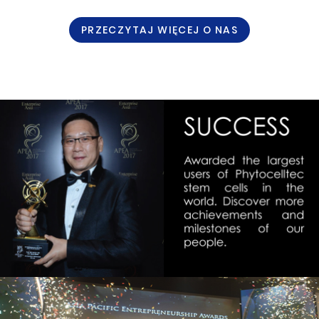
PRZECZYTAJ WIĘCEJ O NAS