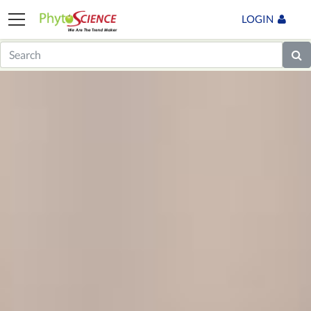
LOGIN