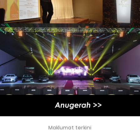
Maklumat terkini