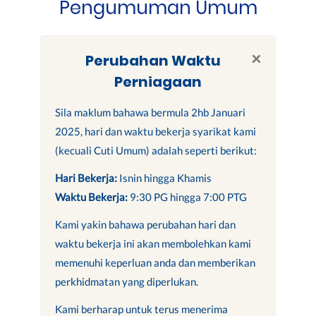
Pengumuman Umum
×
Perubahan Waktu
Perniagaan
Sila maklum bahawa bermula 2hb Januari
2025, hari dan waktu bekerja syarikat kami
(kecuali Cuti Umum) adalah seperti berikut:
Hari Bekerja:
Isnin hingga Khamis
Waktu Bekerja:
9:30 PG hingga 7:00 PTG
Kami yakin bahawa perubahan hari dan
waktu bekerja ini akan membolehkan kami
memenuhi keperluan anda dan memberikan
perkhidmatan yang diperlukan.
Kami berharap untuk terus menerima