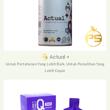
Actual +
Untuk Pertahanan Yang Lebih Baik, Untuk Pemulihan Yang
Lebih Cepat