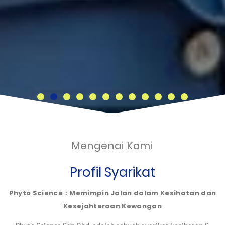
Mengenai Kami
Profil Syarikat
Phyto Science：Memimpin Jalan dalam Kesihatan dan
Kesejahteraan Kewangan