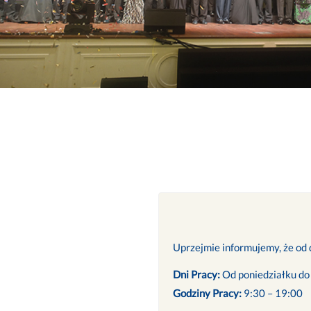
Uprzejmie informujemy, że od d
Dni Pracy:
Od poniedziałku do
Godziny Pracy:
9:30 – 19:00