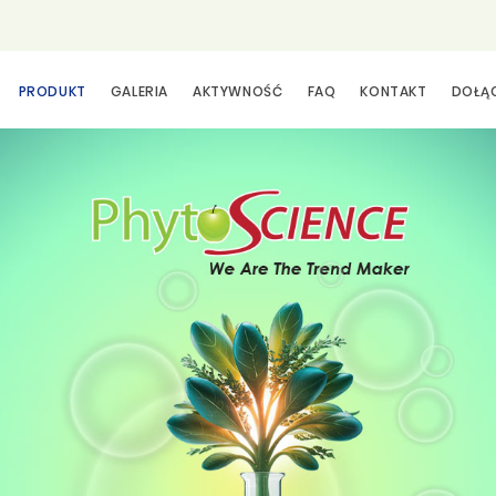
PRODUKT
GALERIA
AKTYWNOŚĆ
FAQ
KONTAKT
DOŁĄ