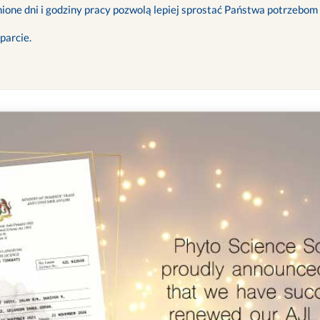
ione dni i godziny pracy pozwolą lepiej sprostać Państwa potrzebom
parcie.