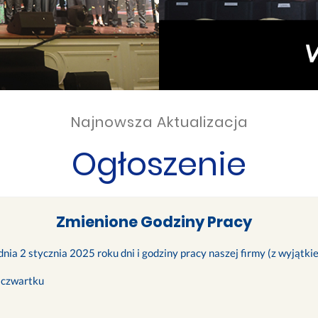
Najnowsza Aktualizacja
Ogłoszenie
Zmienione Godziny Pracy
nia 2 stycznia 2025 roku dni i godziny pracy naszej firmy (z wyjątk
 czwartku