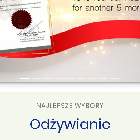
NAJLEPSZE WYBORY
Odżywianie