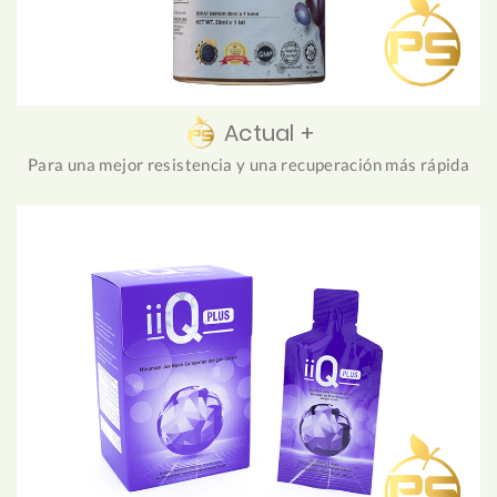
Actual +
Para una mejor resistencia y una recuperación más rápida