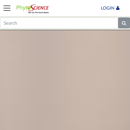
LOGIN