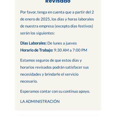
Revisado
Por favor, tenga en cuenta que a partir del 2
de enero de 2025, los días y horas laborales
de nuestra empresa (excepto días festivos)
serán los siguientes:
Días Laborales:
De lunes a jueves
Horario de Trabajo:
9:30 AM a 7:00 PM
Estamos seguros de que estos días y
horarios revisados podrán satisfacer sus
necesidades y brindarle el servicio
necesario.
Esperamos contar con su continuo apoyo.
LA ADMINISTRACIÓN