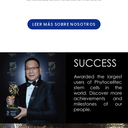
LEER MÁS SOBRE NOSOTROS