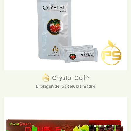
Crystal Cell™
El origen de las células madre