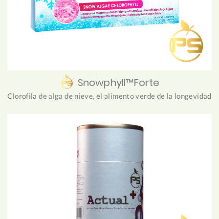
Snowphyll™Forte
Clorofila de alga de nieve, el alimento verde de la longevidad