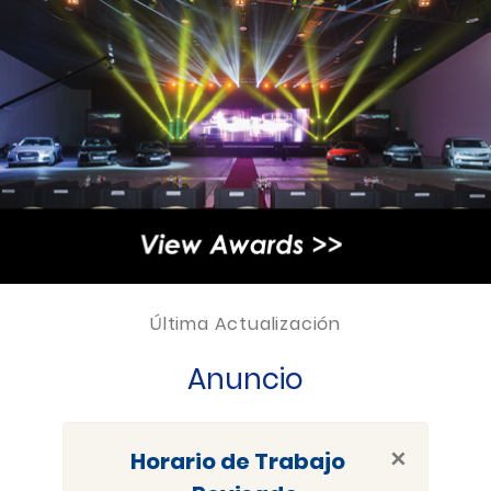
Última Actualización
Anuncio
×
Horario de Trabajo