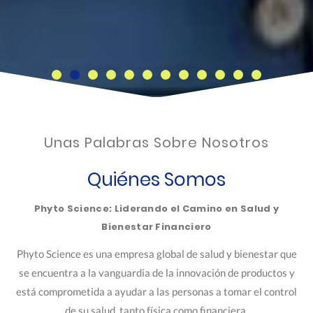
Unas Palabras Sobre Nosotros
Quiénes Somos
Phyto Science: Liderando el Camino en Salud y
Bienestar Financiero
Phyto Science es una empresa global de salud y bienestar que
se encuentra a la vanguardia de la innovación de productos y
está comprometida a ayudar a las personas a tomar el control
de su salud, tanto física como financiera.