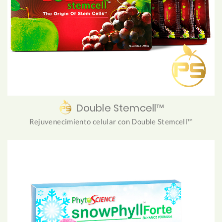
Double Stemcell™
Rejuvenecimiento celular con Double Stemcell™