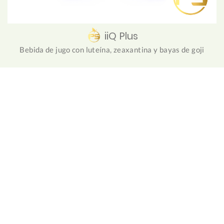
iiQ Plus
Bebida de jugo con luteína, zeaxantina y bayas de goji