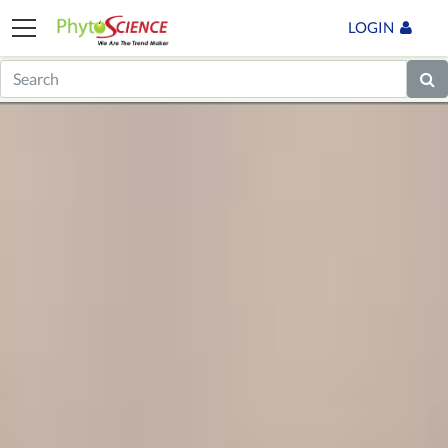
LOGIN