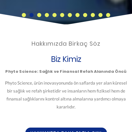
Hakkımızda Birkaç Söz
Biz Kimiz
Phyto Science: Sağlık ve Finansal Refah Alanında Öncü
Phyto Science, ürün inovasyonunda ön saflarda yer alan küresel
bir sağlık ve refah şirketidir ve insanların hem fiziksel hem de
finansal sağlıklarını kontrol altına almalarına yardımcı olmaya
kararlıdır.