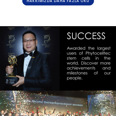
HAKKIMIZDA DAHA FAZLA OKU