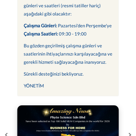
günleri ve saatleri (resmi tatiller hariç)
aşağıdaki gibi olacaktır:
Çalışma Günleri:
Pazartesi'den Perşembe'ye
Çalışma Saatleri:
09:30 - 19:00
Bu gözden geçirilmiş çalışma günleri ve
saatlerinin ihtiyaçlarınızı karşılayacağına ve
gerekli hizmeti sağlayacağına inanıyoruz.
Sürekli desteğinizi bekliyoruz.
YÖNETİM