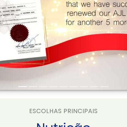
ESCOLHAS PRINCIPAIS