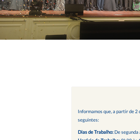
Informamos que, a partir de 2 
seguintes:
Dias de Trabalho:
De segunda a