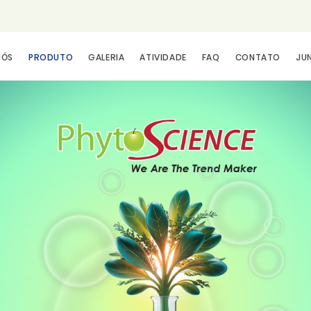
NÓS
PRODUTO
GALERIA
ATIVIDADE
FAQ
CONTATO
JUN