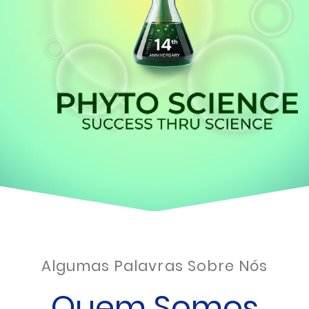
Algumas Palavras Sobre Nós
Quem Somos