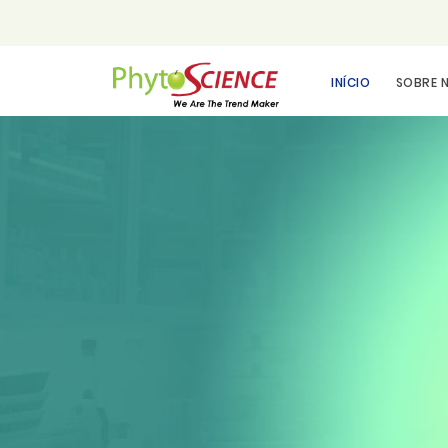
INÍCIO
SOBRE 