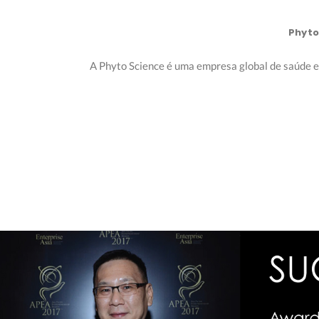
Phyto
A Phyto Science é uma empresa global de saúde e