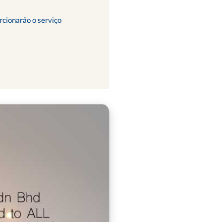
rcionarão o serviço