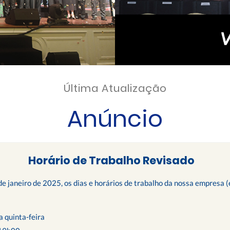
Última Atualização
Anúncio
Horário de Trabalho Revisado
de janeiro de 2025, os dias e horários de trabalho da nossa empresa (
 quinta-feira