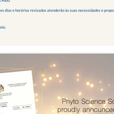
 19h00
es dias e horários revisados atenderão às suas necessidades e propo
oio.