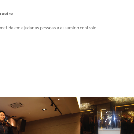
nceiro
metida em ajudar as pessoas a assumir o controle