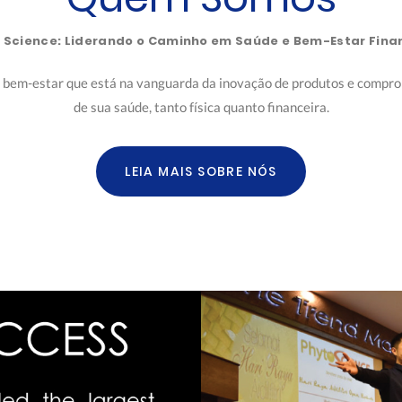
 Science: Liderando o Caminho em Saúde e Bem-Estar Fina
 bem-estar que está na vanguarda da inovação de produtos e compro
de sua saúde, tanto física quanto financeira.
LEIA MAIS SOBRE NÓS