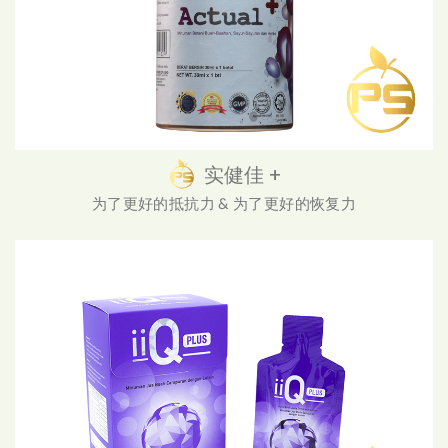
实健佳 +
为了更好的抵抗力 & 为了更好的恢复力