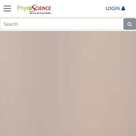
LOGIN