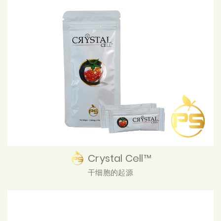
Crystal Cell™
干细胞的起源