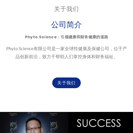
关于我们
公司简介
Phyto Science：引领健康和财务健康的道路
Phyto Science有限公司是一家全球性健康及保健公司，位于产
品创新前沿，致力于帮助人们掌控身体和财务福祉。
关于我们