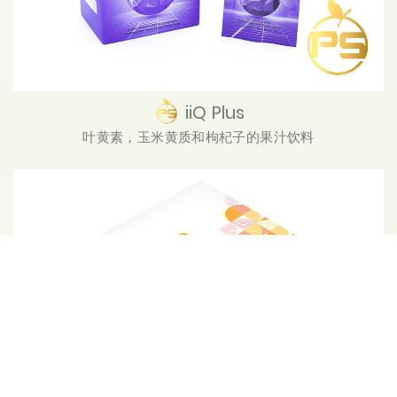
iiQ Plus
叶黄素，玉米黄质和枸杞子的果汁饮料