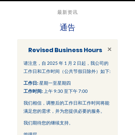
最新资讯
通告
×
Revised Business Hours
请注意，自 2025 年 1 月 2 日起，我公司的
工作日和工作时间（公共节假日除外）如下:
工作日:
星期一至星期四
工作时间:
上午 9:30 至下午 7:00
我们相信，调整后的工作日和工作时间将能
满足您的需求，并为您提供必要的服务。
我们期待您的继续支持。
管理层