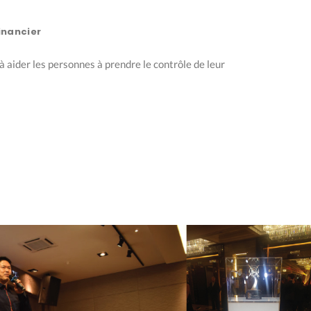
inancier
à aider les personnes à prendre le contrôle de leur