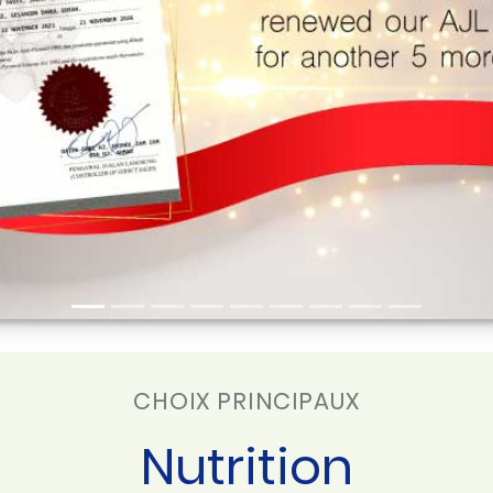
CHOIX PRINCIPAUX
Nutrition