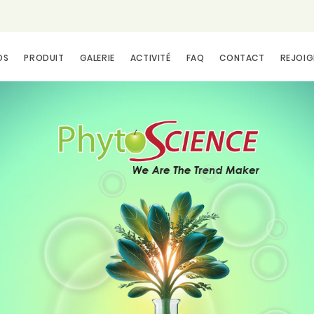
OS
PRODUIT
GALERIE
ACTIVITÉ
FAQ
CONTACT
REJOIG