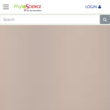
LOGIN