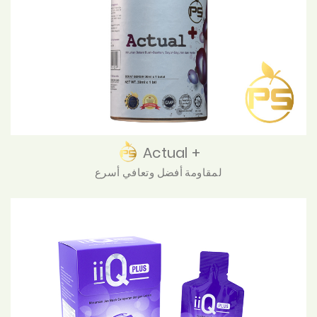
Actual +
لمقاومة أفضل وتعافي أسرع