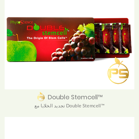
Double Stemcell™
تجديد الخلايا مع Double Stemcell™