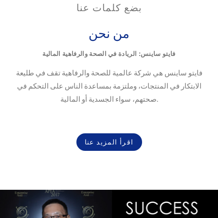
بضع كلمات عنا
من نحن
فايتو ساينس: الريادة في الصحة والرفاهية المالية
فايتو ساينس هي شركة عالمية للصحة والرفاهية تقف في طليعة
الابتكار في المنتجات، وملتزمة بمساعدة الناس على التحكم في
صحتهم، سواء الجسدية أو المالية.
اقرأ المزيد عنا