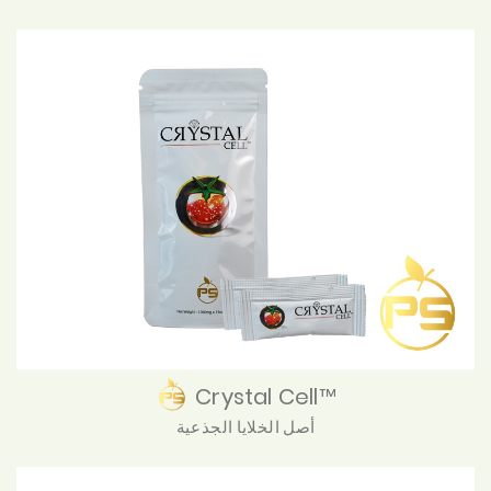
Crystal Cell™
أصل الخلايا الجذعية