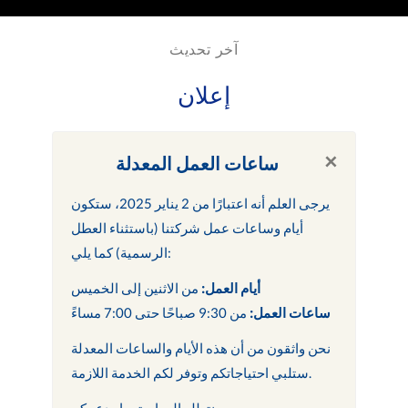
آخر تحديث
إعلان
×
ساعات العمل المعدلة
يرجى العلم أنه اعتبارًا من 2 يناير 2025، ستكون
أيام وساعات عمل شركتنا (باستثناء العطل
الرسمية) كما يلي:
أيام العمل:
من الاثنين إلى الخميس
ساعات العمل:
من 9:30 صباحًا حتى 7:00 مساءً
نحن واثقون من أن هذه الأيام والساعات المعدلة
ستلبي احتياجاتكم وتوفر لكم الخدمة اللازمة.
نتطلع إلى استمرار دعمكم.