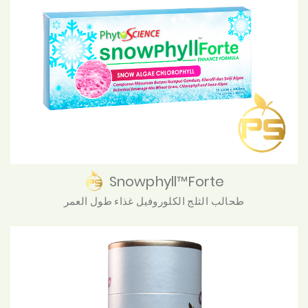
Snowphyll™Forte
طحالب الثلج الكلوروفيل غذاء طول العمر