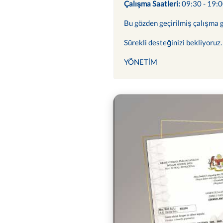
Çalışma Saatleri:
09:30 - 19:
Bu gözden geçirilmiş çalışma g
Sürekli desteğinizi bekliyoruz.
YÖNETİM