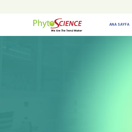
ANA SAYFA