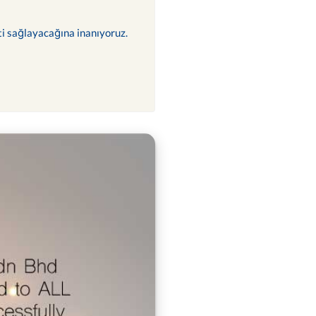
ti sağlayacağına inanıyoruz.