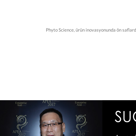
Phyto Science, ürün inovasyonunda ön saflarda 