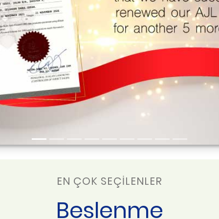
EN ÇOK SEÇİLENLER
Beslenme