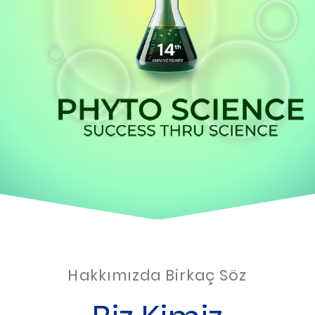
Hakkımızda Birkaç Söz