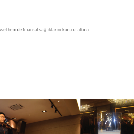
sel hem de finansal sağlıklarını kontrol altına