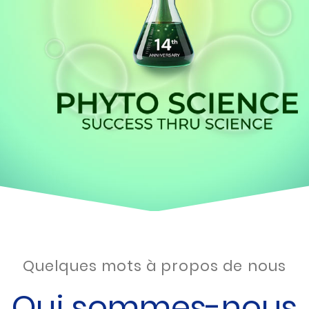
Quelques mots à propos de nous
Qui sommes-nous