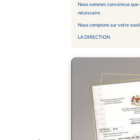
Nous sommes convaincus que ces
nécessaire.
Nous comptons sur votre souti
LA DIRECTION