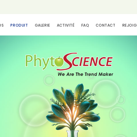
OS
PRODUIT
GALERIE
ACTIVITÉ
FAQ
CONTACT
REJOIG