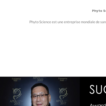
Phyto S
Phyto Science est une entreprise mondiale de santé