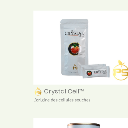
Crystal Cell™
L’origine des cellules souches