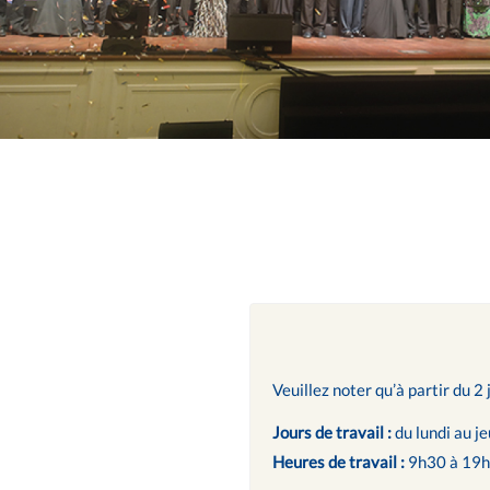
Veuillez noter qu’à partir du 2 
Jours de travail :
du lundi au je
Heures de travail :
9h30 à 19