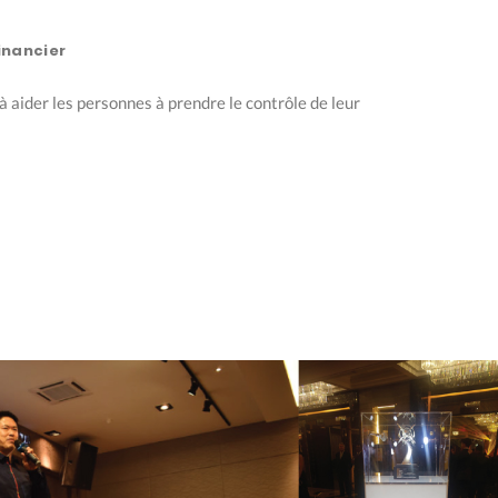
inancier
à aider les personnes à prendre le contrôle de leur