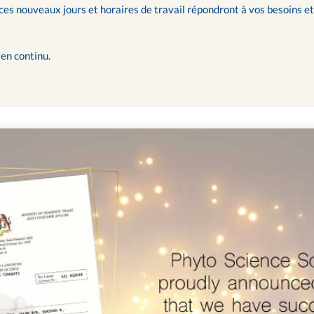
 nouveaux jours et horaires de travail répondront à vos besoins et 
en continu.