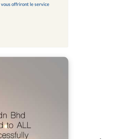
vous offriront le service