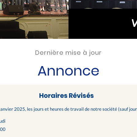
Dernière mise à jour
Annonce
Horaires Révisés
janvier 2025, les jours et heures de travail de notre société (sauf jour
udi
h00