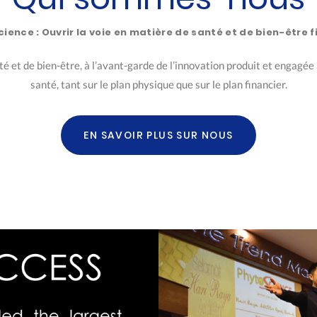
cience : Ouvrir la voie en matière de santé et de bien-être f
 et de bien-être, à l’avant-garde de l’innovation produit et engagée 
santé, tant sur le plan physique que sur le plan financier.
EN SAVOIR PLUS SUR NOUS