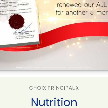
CHOIX PRINCIPAUX
Nutrition