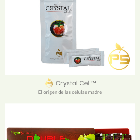
Crystal Cell™
El origen de las células madre