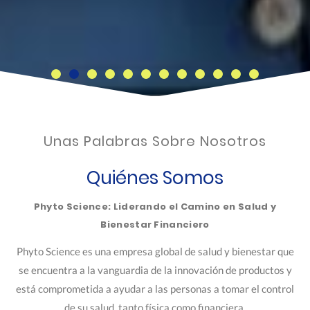
Unas Palabras Sobre Nosotros
Quiénes Somos
Phyto Science: Liderando el Camino en Salud y
Bienestar Financiero
Phyto Science es una empresa global de salud y bienestar que
se encuentra a la vanguardia de la innovación de productos y
está comprometida a ayudar a las personas a tomar el control
de su salud, tanto física como financiera.