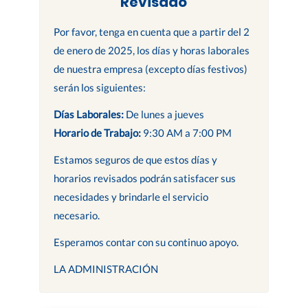
Revisado
Por favor, tenga en cuenta que a partir del 2
de enero de 2025, los días y horas laborales
de nuestra empresa (excepto días festivos)
serán los siguientes:
Días Laborales:
De lunes a jueves
Horario de Trabajo:
9:30 AM a 7:00 PM
Estamos seguros de que estos días y
horarios revisados podrán satisfacer sus
necesidades y brindarle el servicio
necesario.
Esperamos contar con su continuo apoyo.
LA ADMINISTRACIÓN