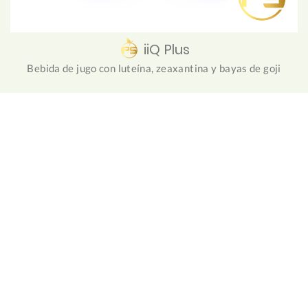
iiQ Plus
Bebida de jugo con luteína, zeaxantina y bayas de goji