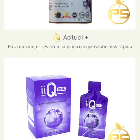
Actual +
Para una mejor resistencia y una recuperación más rápida