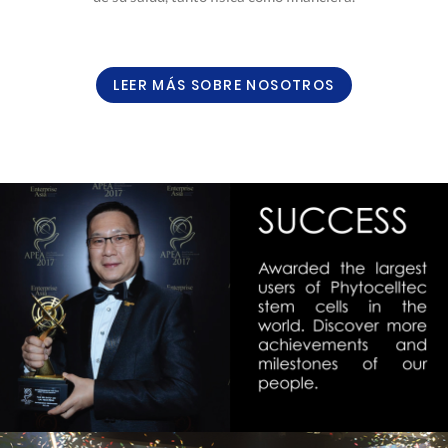
LEER MÁS SOBRE NOSOTROS