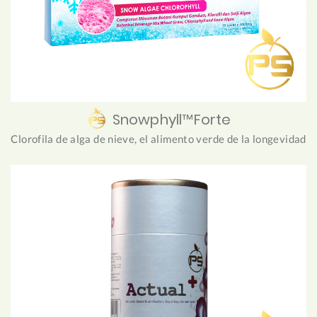
Snowphyll™Forte
Clorofila de alga de nieve, el alimento verde de la longevidad