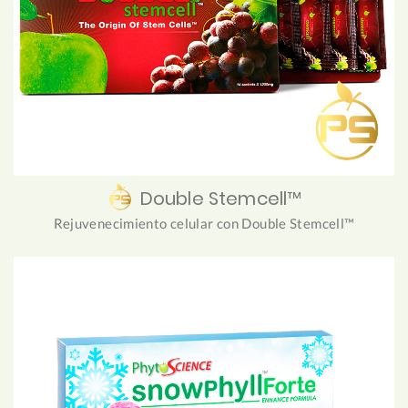
Double Stemcell™
Rejuvenecimiento celular con Double Stemcell™