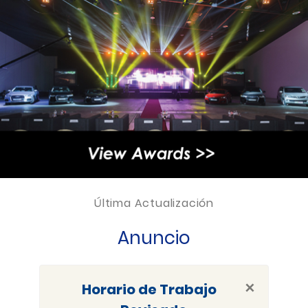
Última Actualización
Anuncio
×
Horario de Trabajo