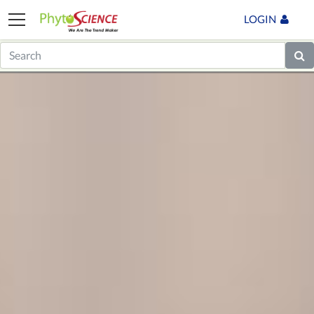
LOGIN