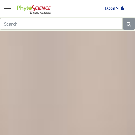
LOGIN