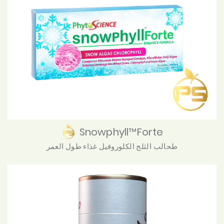
Snowphyll™Forte
طحالب الثلج الكلوروفيل غذاء طول العمر