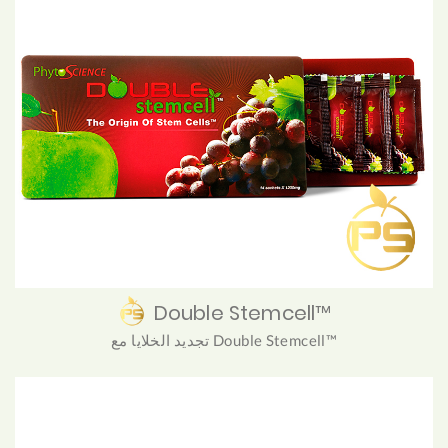
Double Stemcell™
تجديد الخلايا مع Double Stemcell™