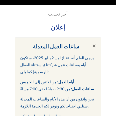
آخر تحديث
إعلان
×
ساعات العمل المعدلة
يرجى العلم أنه اعتبارًا من 2 يناير 2025، ستكون
أيام وساعات عمل شركتنا (باستثناء العطل
الرسمية) كما يلي:
أيام العمل:
من الاثنين إلى الخميس
ساعات العمل:
من 9:30 صباحًا حتى 7:00 مساءً
نحن واثقون من أن هذه الأيام والساعات المعدلة
ستلبي احتياجاتكم وتوفر لكم الخدمة اللازمة.
نتطلع إلى استمرار دعمكم.