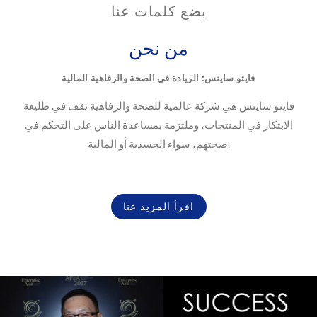
بضع كلمات عنا
من نحن
فايتو ساينس: الريادة في الصحة والرفاهية المالية
فايتو ساينس هي شركة عالمية للصحة والرفاهية تقف في طليعة
الابتكار في المنتجات، وملتزمة بمساعدة الناس على التحكم في
صحتهم، سواء الجسدية أو المالية.
اقرأ المزيد عنا