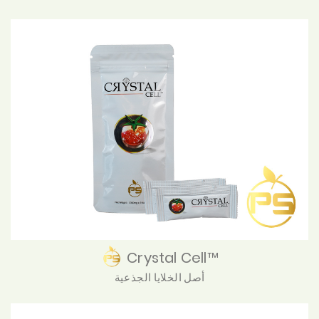
Crystal Cell™
أصل الخلايا الجذعية