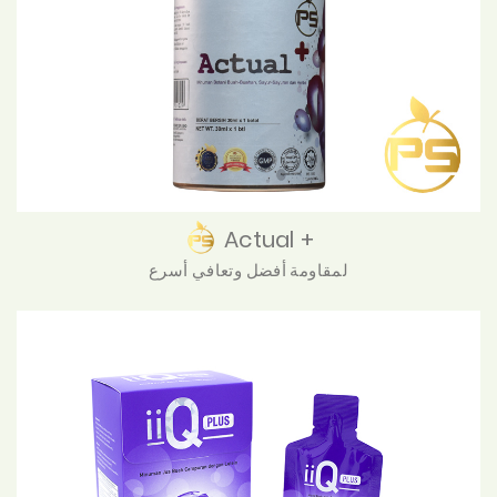
Actual +
لمقاومة أفضل وتعافي أسرع