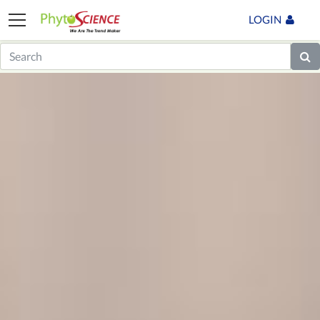
LOGIN