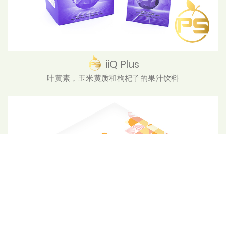
iiQ Plus
叶黄素，玉米黄质和枸杞子的果汁饮料