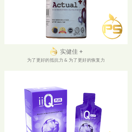
实健佳 +
为了更好的抵抗力 & 为了更好的恢复力