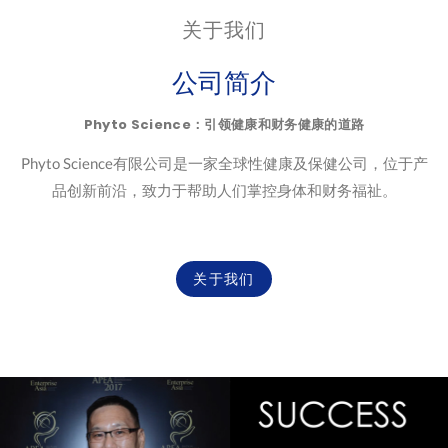
关于我们
公司简介
Phyto Science：引领健康和财务健康的道路
Phyto Science有限公司是一家全球性健康及保健公司，位于产
品创新前沿，致力于帮助人们掌控身体和财务福祉。
关于我们