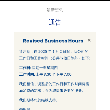
最新资讯
通告
×
Revised Business Hours
请注意，自 2025 年 1 月 2 日起，我公司的
工作日和工作时间（公共节假日除外）如下:
工作日:
星期一至星期四
工作时间:
上午 9:30 至下午 7:00
我们相信，调整后的工作日和工作时间将能
满足您的需求，并为您提供必要的服务。
我们期待您的继续支持。
管理层