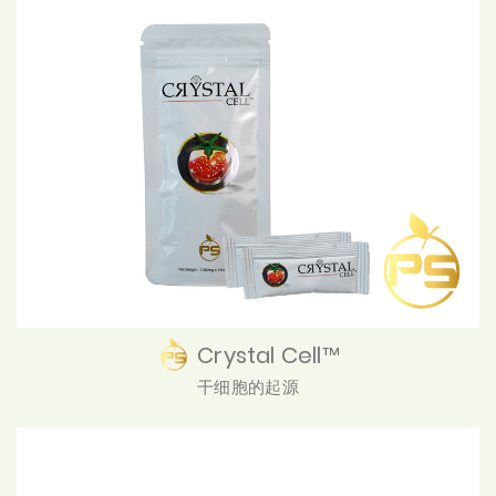
Crystal Cell™
干细胞的起源