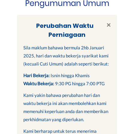
Pengumuman Umum
×
Perubahan Waktu
Perniagaan
Sila maklum bahawa bermula 2hb Januari
2025, hari dan waktu bekerja syarikat kami
(kecuali Cuti Umum) adalah seperti berikut:
Hari Bekerja:
Isnin hingga Khamis
Waktu Bekerja:
9:30 PG hingga 7:00 PTG
Kami yakin bahawa perubahan hari dan
waktu bekerja ini akan membolehkan kami
memenuhi keperluan anda dan memberikan
perkhidmatan yang diperlukan.
Kami berharap untuk terus menerima