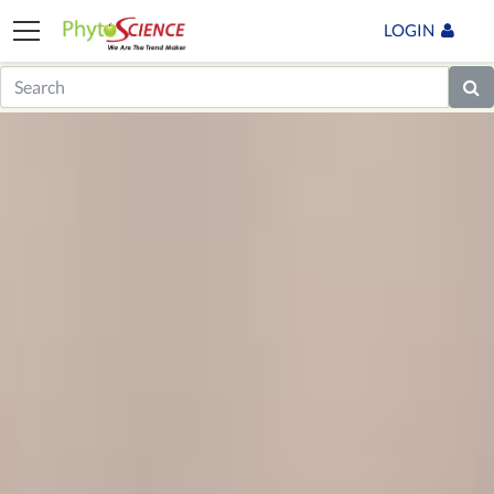
LOGIN