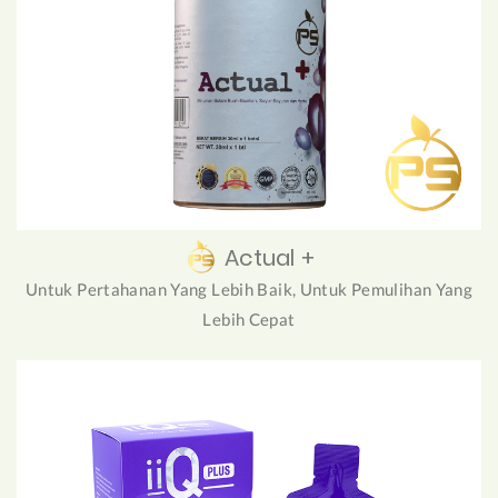
Actual +
Untuk Pertahanan Yang Lebih Baik, Untuk Pemulihan Yang
Lebih Cepat