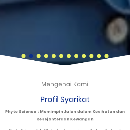
Mengenai Kami
Profil Syarikat
Phyto Science：Memimpin Jalan dalam Kesihatan dan
Kesejahteraan Kewangan