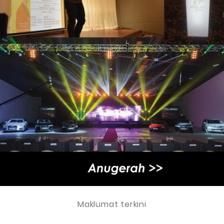
Maklumat terkini