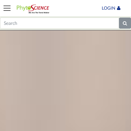
LOGIN