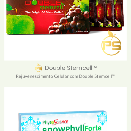
Double Stemcell™
Rejuvenescimento Celular com Double Stemcell™