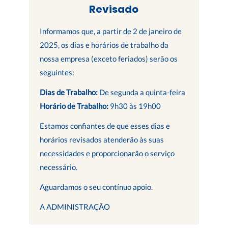
Revisado
Informamos que, a partir de 2 de janeiro de
2025, os dias e horários de trabalho da
nossa empresa (exceto feriados) serão os
seguintes:
Dias de Trabalho:
De segunda a quinta-feira
Horário de Trabalho:
9h30 às 19h00
Estamos confiantes de que esses dias e
horários revisados atenderão às suas
necessidades e proporcionarão o serviço
necessário.
Aguardamos o seu contínuo apoio.
A ADMINISTRAÇÃO