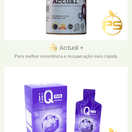
Actual +
Para melhor resistência e recuperação mais rápida