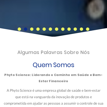
Algumas Palavras Sobre Nós
Quem Somos
Phyto Science: Liderando o Caminho em Saúde e Bem-
Estar Financeiro
A Phyto Science é uma empresa global de saúde e bem-estar
que está na vanguarda da inovação de produtos e
comprometida em ajudar as pessoas a assumir o controle de sua