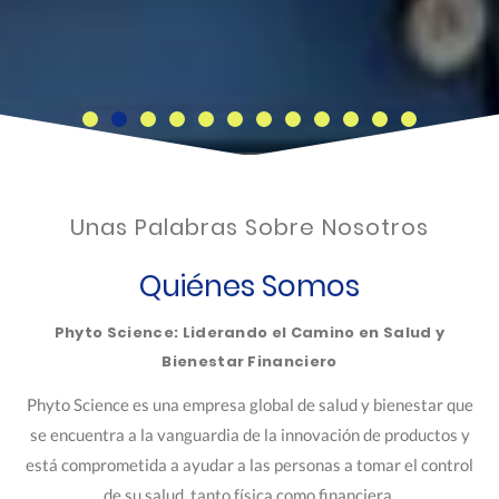
Unas Palabras Sobre Nosotros
Quiénes Somos
Phyto Science: Liderando el Camino en Salud y
Bienestar Financiero
Phyto Science es una empresa global de salud y bienestar que
se encuentra a la vanguardia de la innovación de productos y
está comprometida a ayudar a las personas a tomar el control
de su salud, tanto física como financiera.