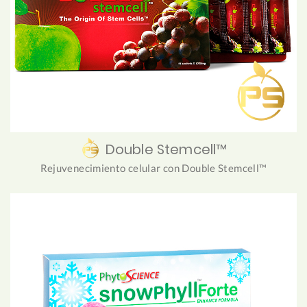
Double Stemcell™
Rejuvenecimiento celular con Double Stemcell™