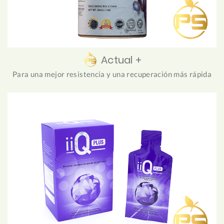
Actual +
Para una mejor resistencia y una recuperación más rápida