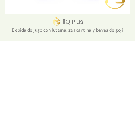
iiQ Plus
Bebida de jugo con luteína, zeaxantina y bayas de goji