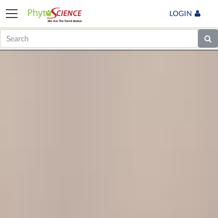
LOGIN