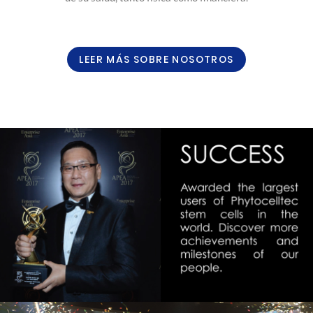
LEER MÁS SOBRE NOSOTROS