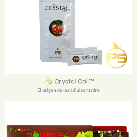
Crystal Cell™
El origen de las células madre