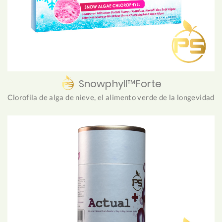
Snowphyll™Forte
Clorofila de alga de nieve, el alimento verde de la longevidad