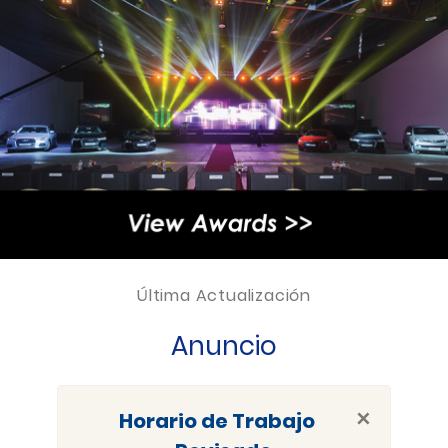
Última Actualización
Anuncio
×
Horario de Trabajo