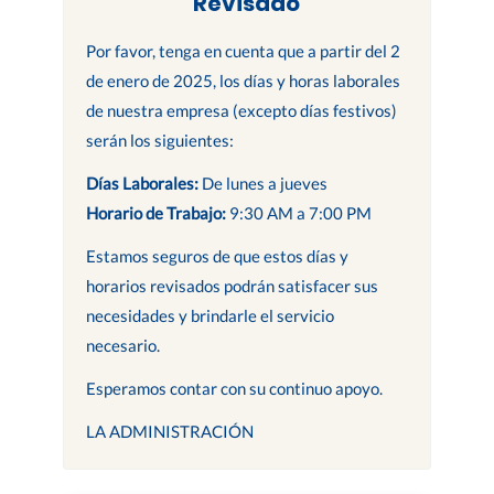
Revisado
Por favor, tenga en cuenta que a partir del 2
de enero de 2025, los días y horas laborales
de nuestra empresa (excepto días festivos)
serán los siguientes:
Días Laborales:
De lunes a jueves
Horario de Trabajo:
9:30 AM a 7:00 PM
Estamos seguros de que estos días y
horarios revisados podrán satisfacer sus
necesidades y brindarle el servicio
necesario.
Esperamos contar con su continuo apoyo.
LA ADMINISTRACIÓN