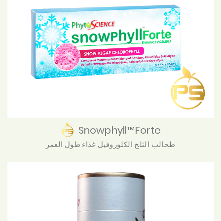
Snowphyll™Forte
طحالب الثلج الكلوروفيل غذاء طول العمر