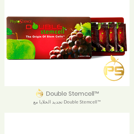
Double Stemcell™
تجديد الخلايا مع Double Stemcell™