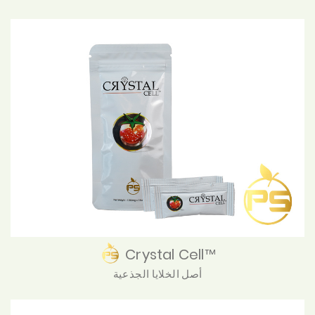
Crystal Cell™
أصل الخلايا الجذعية