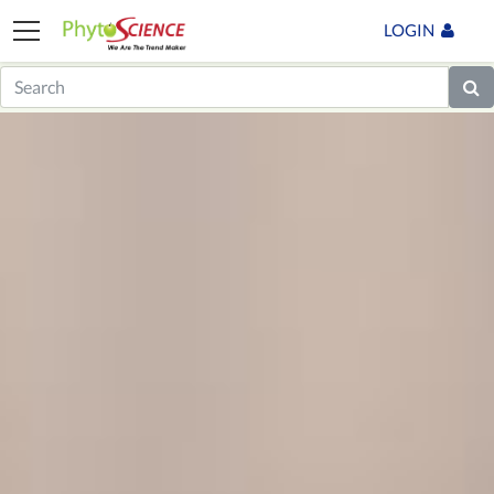
LOGIN