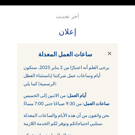
آخر تحديث
إعلان
×
ساعات العمل المعدلة
يرجى العلم أنه اعتبارًا من 2 يناير 2025، ستكون
أيام وساعات عمل شركتنا (باستثناء العطل
الرسمية) كما يلي:
أيام العمل:
من الاثنين إلى الخميس
ساعات العمل:
من 9:30 صباحًا حتى 7:00 مساءً
نحن واثقون من أن هذه الأيام والساعات المعدلة
ستلبي احتياجاتكم وتوفر لكم الخدمة اللازمة.
نتطلع إلى استمرار دعمكم.