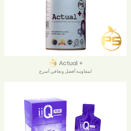
Actual +
لمقاومة أفضل وتعافي أسرع