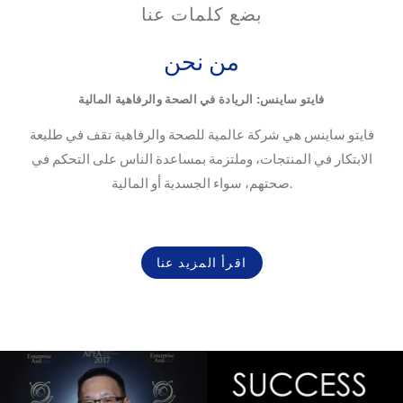
بضع كلمات عنا
من نحن
فايتو ساينس: الريادة في الصحة والرفاهية المالية
فايتو ساينس هي شركة عالمية للصحة والرفاهية تقف في طليعة
الابتكار في المنتجات، وملتزمة بمساعدة الناس على التحكم في
صحتهم، سواء الجسدية أو المالية.
اقرأ المزيد عنا