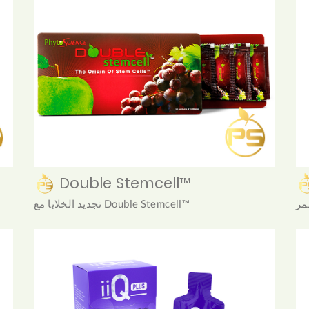
Double Stemcell™
مر
تجديد الخلايا مع Double Stemcell™