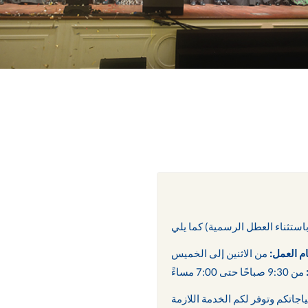
ام العمل:
من الاثنين إلى الخميس
من 9:30 صباحًا حتى 7:00 مساءً