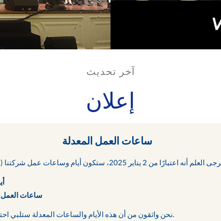
آخر تحديث
إعلان
ساعات العمل المعدلة
أي
ساعات العمل:
نحن واثقون من أن هذه الأيام والساعات المعدلة ستلبي احتياجاتكم وتوفر لكم الخدمة اللازمة.