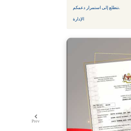
نتطلع إلى استمرار دعمكم.
الإدارة
Prev
Previous