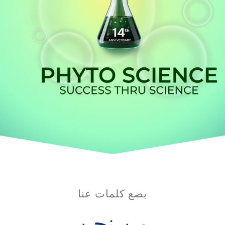
بضع كلمات عنا
من نحن