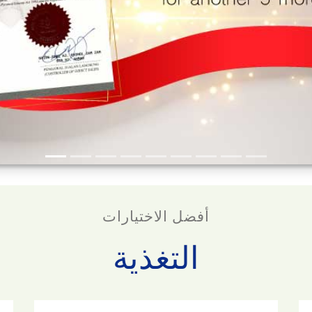
أفضل الاختيارات
التغذية