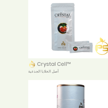
Crystal Cell™
أصل الخلايا الجذعية