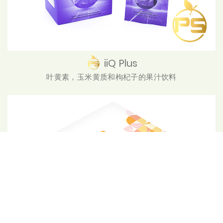
iiQ Plus
叶黄素，玉米黄质和枸杞子的果汁饮料