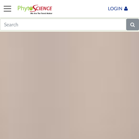
LOGIN