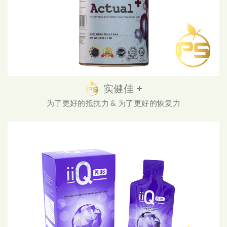
实健佳 +
为了更好的抵抗力 & 为了更好的恢复力