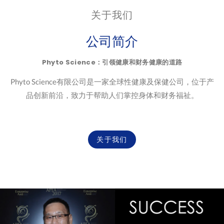
关于我们
公司简介
Phyto Science：引领健康和财务健康的道路
Phyto Science有限公司是一家全球性健康及保健公司，位于产
品创新前沿，致力于帮助人们掌控身体和财务福祉。
关于我们