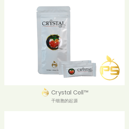
Crystal Cell™
干细胞的起源