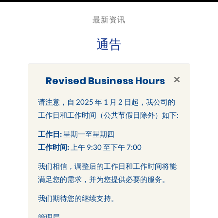
最新资讯
通告
×
Revised Business Hours
请注意，自 2025 年 1 月 2 日起，我公司的
工作日和工作时间（公共节假日除外）如下:
工作日:
星期一至星期四
工作时间:
上午 9:30 至下午 7:00
我们相信，调整后的工作日和工作时间将能
满足您的需求，并为您提供必要的服务。
我们期待您的继续支持。
管理层