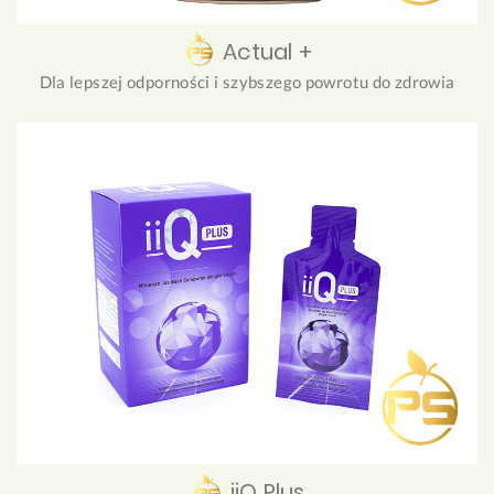
Actual +
Dla lepszej odporności i szybszego powrotu do zdrowia
iiQ Plus