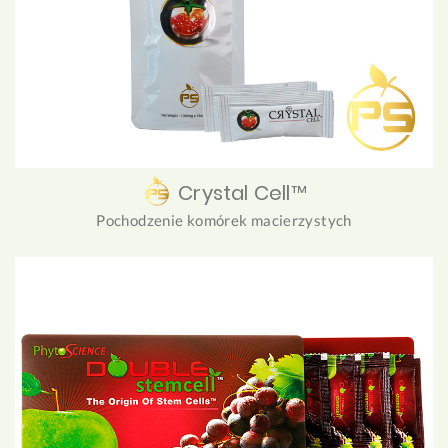
Crystal Cell™
Pochodzenie komórek macierzystych