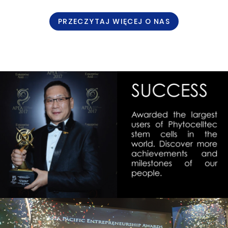
PRZECZYTAJ WIĘCEJ O NAS