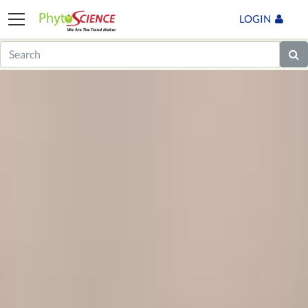
LOGIN